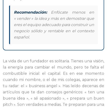
Recomendación:
Enfócate menos en
« vender » la idea y más en demostrar que
eres el equipo adecuado para construir un
negocio sólido y rentable en el contexto
español.
La vida de un fundador es solitaria. Tienes una visión,
la energía para cambiar el mundo, pero te falta el
combustible inicial: el capital. Es en ese momento
cuando mi nombre, o el de mis colegas, aparece en
tu radar: el « business angel ». Has leído decenas de
artículos que te dan consejos genéricos: « ten una
buena idea », « sé apasionado », « prepara un buen
pitch ». Son verdades a medias. Te preparan para una