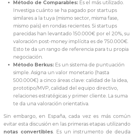
Método de Comparables:
Es el más utilizado.
Investiga cuánto se ha pagado por startups
similares a la tuya (mismo sector, misma fase,
mismo país) en rondas recientes. Si startups
parecidas han levantado 150.000€ por el 20%, su
valoración post-money implícita es de 750.000€.
Esto te da un rango de referencia para tu propia
negociación.
Método Berkus:
Es un sistema de puntuación
simple. Asigna un valor monetario (hasta
500.000€) a cinco áreas clave: calidad de la idea,
prototipo/MVP, calidad del equipo directivo,
relaciones estratégicas y primer cliente. La suma
te da una valoración orientativa.
Sin embargo, en España, cada vez es más común
evitar esta discusión en las primeras etapas utilizando
notas convertibles
. Es un instrumento de deuda