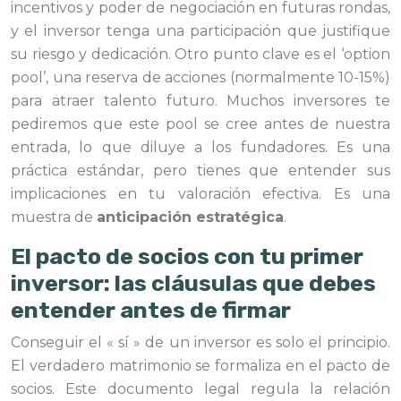
incentivos y poder de negociación en futuras rondas,
y el inversor tenga una participación que justifique
su riesgo y dedicación. Otro punto clave es el ‘option
pool’, una reserva de acciones (normalmente 10-15%)
para atraer talento futuro. Muchos inversores te
pediremos que este pool se cree antes de nuestra
entrada, lo que diluye a los fundadores. Es una
práctica estándar, pero tienes que entender sus
implicaciones en tu valoración efectiva. Es una
muestra de
anticipación estratégica
.
El pacto de socios con tu primer
inversor: las cláusulas que debes
entender antes de firmar
Conseguir el « sí » de un inversor es solo el principio.
El verdadero matrimonio se formaliza en el pacto de
socios. Este documento legal regula la relación