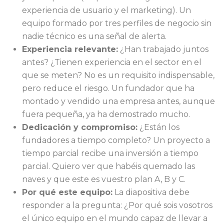
experiencia de usuario y el marketing). Un
equipo formado por tres perfiles de negocio sin
nadie técnico es una señal de alerta.
Experiencia relevante:
¿Han trabajado juntos
antes? ¿Tienen experiencia en el sector en el
que se meten? No es un requisito indispensable,
pero reduce el riesgo. Un fundador que ha
montado y vendido una empresa antes, aunque
fuera pequeña, ya ha demostrado mucho.
Dedicación y compromiso:
¿Están los
fundadores a tiempo completo? Un proyecto a
tiempo parcial recibe una inversión a tiempo
parcial. Quiero ver que habéis quemado las
naves y que este es vuestro plan A, B y C.
Por qué este equipo:
La diapositiva debe
responder a la pregunta: ¿Por qué sois vosotros
el único equipo en el mundo capaz de llevar a