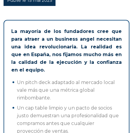
Publié le 15 mai 2025
La mayoría de los fundadores cree que
para atraer a un business angel necesitan
una idea revolucionaria. La realidad es
que en España, nos fijamos mucho más en
la calidad de la ejecución y la confianza
en el equipo.
Un pitch deck adaptado al mercado local
vale más que una métrica global
rimbombante.
Un cap table limpio y un pacto de socios
justo demuestran una profesionalidad que
compramos antes que cualquier
proyección de ventas.