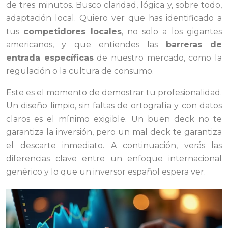
de tres minutos. Busco claridad, lógica y, sobre todo,
adaptación local. Quiero ver que has identificado a
tus
competidores locales
, no solo a los gigantes
americanos, y que entiendes las
barreras de
entrada específicas
de nuestro mercado, como la
regulación o la cultura de consumo.
Este es el momento de demostrar tu profesionalidad.
Un diseño limpio, sin faltas de ortografía y con datos
claros es el mínimo exigible. Un buen deck no te
garantiza la inversión, pero un mal deck te garantiza
el descarte inmediato. A continuación, verás las
diferencias clave entre un enfoque internacional
genérico y lo que un inversor español espera ver.