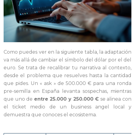
Como puedes ver en la siguiente tabla, la adaptación
va más allá de cambiar el símbolo del dólar por el del
euro. Se trata de recalibrar tu narrativa al contexto,
desde el problema que resuelves hasta la cantidad
que pides. Un « ask » de 500.000 € para una ronda
pre-semilla en España levanta sospechas, mientras
que uno de
entre 25.000 y 250.000 €
se alinea con
el ticket medio de un business angel local y
demuestra que conoces el ecosistema.