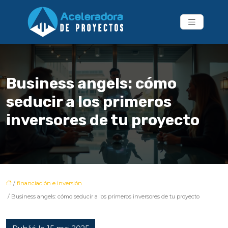
Business angels: cómo
seducir a los primeros
inversores de tu proyecto
/
financiación e inversión
/ Business angels: cómo seducir a los primeros inversores de tu proyecto