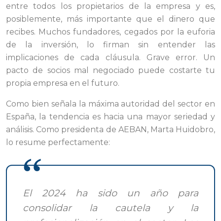
entre todos los propietarios de la empresa y es,
posiblemente, más importante que el dinero que
recibes. Muchos fundadores, cegados por la euforia
de la inversión, lo firman sin entender las
implicaciones de cada cláusula. Grave error. Un
pacto de socios mal negociado puede costarte tu
propia empresa en el futuro.
Como bien señala la máxima autoridad del sector en
España, la tendencia es hacia una mayor seriedad y
análisis. Como presidenta de AEBAN, Marta Huidobro,
lo resume perfectamente:
El 2024 ha sido un año para
consolidar la cautela y la