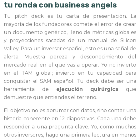
tu ronda con business angels
Tu pitch deck es tu carta de presentación. La
mayoría de los fundadores comete el error de crear
un documento genérico, lleno de métricas globales
y proyecciones sacadas de un manual de Silicon
Valley. Para un inversor español, esto es una señal de
alerta. Muestra pereza y desconocimiento del
mercado real en el que vas a operar. Yo no invierto
en el TAM global; invierto en tu capacidad para
conquistar el SAM español. Tu deck debe ser una
herramienta de
ejecución quirúrgica
que
demuestre que entiendes el terreno.
El objetivo no es abrumar con datos, sino contar una
historia coherente en 12 diapositivas. Cada una debe
responder a una pregunta clave. Yo, como muchos
otros inversores, hago una primera lectura en menos