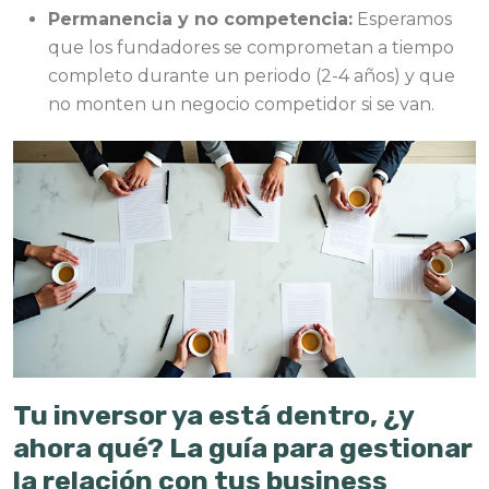
Permanencia y no competencia:
Esperamos
que los fundadores se comprometan a tiempo
completo durante un periodo (2-4 años) y que
no monten un negocio competidor si se van.
Tu inversor ya está dentro, ¿y
ahora qué? La guía para gestionar
la relación con tus business