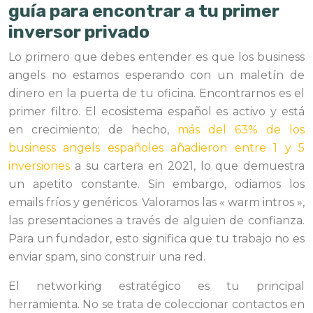
guía para encontrar a tu primer
inversor privado
Lo primero que debes entender es que los business
angels no estamos esperando con un maletín de
dinero en la puerta de tu oficina. Encontrarnos es el
primer filtro. El ecosistema español es activo y está
en crecimiento; de hecho,
más del 63% de los
business angels españoles añadieron entre 1 y 5
inversiones
a su cartera en 2021, lo que demuestra
un apetito constante. Sin embargo, odiamos los
emails fríos y genéricos. Valoramos las « warm intros »,
las presentaciones a través de alguien de confianza.
Para un fundador, esto significa que tu trabajo no es
enviar spam, sino construir una red.
El networking estratégico es tu principal
herramienta. No se trata de coleccionar contactos en