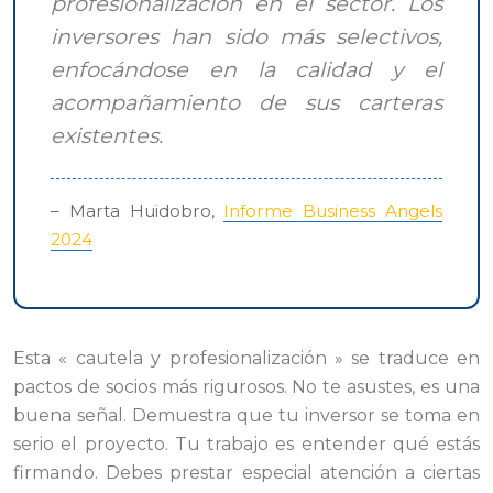
profesionalización en el sector. Los
inversores han sido más selectivos,
enfocándose en la calidad y el
acompañamiento de sus carteras
existentes.
– Marta Huidobro,
Informe Business Angels
2024
Esta « cautela y profesionalización » se traduce en
pactos de socios más rigurosos. No te asustes, es una
buena señal. Demuestra que tu inversor se toma en
serio el proyecto. Tu trabajo es entender qué estás
firmando. Debes prestar especial atención a ciertas