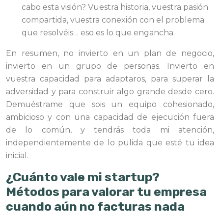
cabo esta visión? Vuestra historia, vuestra pasión
compartida, vuestra conexión con el problema
que resolvéis… eso es lo que engancha.
En resumen, no invierto en un plan de negocio,
invierto en un grupo de personas. Invierto en
vuestra capacidad para adaptaros, para superar la
adversidad y para construir algo grande desde cero.
Demuéstrame que sois un equipo cohesionado,
ambicioso y con una capacidad de ejecución fuera
de lo común, y tendrás toda mi atención,
independientemente de lo pulida que esté tu idea
inicial.
¿Cuánto vale mi startup?
Métodos para valorar tu empresa
cuando aún no facturas nada