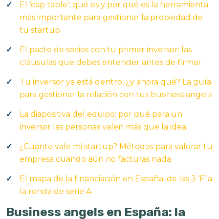
El ‘cap table’: qué es y por qué es la herramienta
más importante para gestionar la propiedad de
tu startup
El pacto de socios con tu primer inversor: las
cláusulas que debes entender antes de firmar
Tu inversor ya está dentro, ¿y ahora qué? La guía
para gestionar la relación con tus business angels
La diapositiva del equipo: por qué para un
inversor las personas valen más que la idea
¿Cuánto vale mi startup? Métodos para valorar tu
empresa cuando aún no facturas nada
El mapa de la financiación en España: de las 3 ‘F’ a
la ronda de serie A
Business angels en España: la