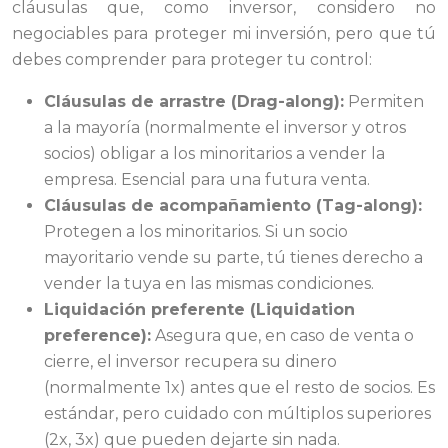
cláusulas que, como inversor, considero no
negociables para proteger mi inversión, pero que tú
debes comprender para proteger tu control:
Cláusulas de arrastre (Drag-along):
Permiten
a la mayoría (normalmente el inversor y otros
socios) obligar a los minoritarios a vender la
empresa. Esencial para una futura venta.
Cláusulas de acompañamiento (Tag-along):
Protegen a los minoritarios. Si un socio
mayoritario vende su parte, tú tienes derecho a
vender la tuya en las mismas condiciones.
Liquidación preferente (Liquidation
preference):
Asegura que, en caso de venta o
cierre, el inversor recupera su dinero
(normalmente 1x) antes que el resto de socios. Es
estándar, pero cuidado con múltiplos superiores
(2x, 3x) que pueden dejarte sin nada.