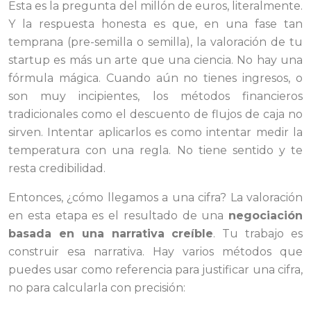
Esta es la pregunta del millón de euros, literalmente.
Y la respuesta honesta es que, en una fase tan
temprana (pre-semilla o semilla), la valoración de tu
startup es más un arte que una ciencia. No hay una
fórmula mágica. Cuando aún no tienes ingresos, o
son muy incipientes, los métodos financieros
tradicionales como el descuento de flujos de caja no
sirven. Intentar aplicarlos es como intentar medir la
temperatura con una regla. No tiene sentido y te
resta credibilidad.
Entonces, ¿cómo llegamos a una cifra? La valoración
en esta etapa es el resultado de una
negociación
basada en una narrativa creíble
. Tu trabajo es
construir esa narrativa. Hay varios métodos que
puedes usar como referencia para justificar una cifra,
no para calcularla con precisión: