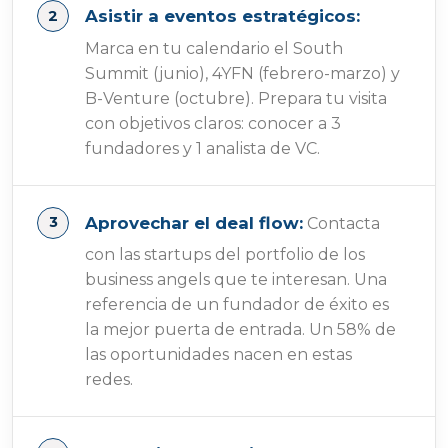
Asistir a eventos estratégicos:
Marca en tu calendario el South
Summit (junio), 4YFN (febrero-marzo) y
B-Venture (octubre). Prepara tu visita
con objetivos claros: conocer a 3
fundadores y 1 analista de VC.
Aprovechar el deal flow:
Contacta
con las startups del portfolio de los
business angels que te interesan. Una
referencia de un fundador de éxito es
la mejor puerta de entrada. Un 58% de
las oportunidades nacen en estas
redes.