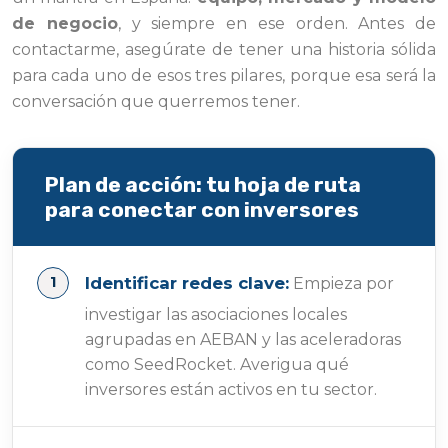
de negocio
, y siempre en ese orden. Antes de
contactarme, asegúrate de tener una historia sólida
para cada uno de esos tres pilares, porque esa será la
conversación que querremos tener.
Plan de acción: tu hoja de ruta
para conectar con inversores
Identificar redes clave:
Empieza por
investigar las asociaciones locales
agrupadas en AEBAN y las aceleradoras
como SeedRocket. Averigua qué
inversores están activos en tu sector.