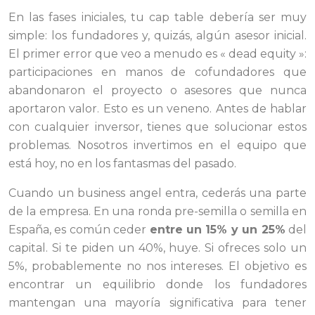
En las fases iniciales, tu cap table debería ser muy
simple: los fundadores y, quizás, algún asesor inicial.
El primer error que veo a menudo es « dead equity »:
participaciones en manos de cofundadores que
abandonaron el proyecto o asesores que nunca
aportaron valor. Esto es un veneno. Antes de hablar
con cualquier inversor, tienes que solucionar estos
problemas. Nosotros invertimos en el equipo que
está hoy, no en los fantasmas del pasado.
Cuando un business angel entra, cederás una parte
de la empresa. En una ronda pre-semilla o semilla en
España, es común ceder
entre un 15% y un 25%
del
capital. Si te piden un 40%, huye. Si ofreces solo un
5%, probablemente no nos intereses. El objetivo es
encontrar un equilibrio donde los fundadores
mantengan una mayoría significativa para tener