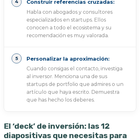
Construir referencias cruzadas:
Habla con abogados y consultores
especializados en startups. Ellos
conocen a todo el ecosistema y su
recomendación es muy valorada.
Personalizar la aproximación:
Cuando consigas el contacto, investiga
al inversor. Menciona una de sus
startups de portfolio que admires o un
artículo que haya escrito. Demuestra
que has hecho los deberes.
El ‘deck’ de inversión: las 12
diapositivas que necesitas para