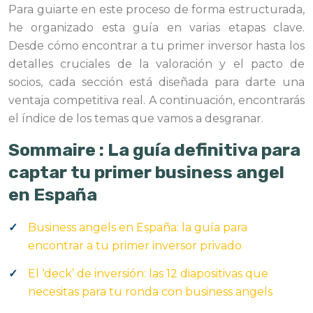
Para guiarte en este proceso de forma estructurada,
he organizado esta guía en varias etapas clave.
Desde cómo encontrar a tu primer inversor hasta los
detalles cruciales de la valoración y el pacto de
socios, cada sección está diseñada para darte una
ventaja competitiva real. A continuación, encontrarás
el índice de los temas que vamos a desgranar.
Sommaire : La guía definitiva para
captar tu primer business angel
en España
Business angels en España: la guía para
encontrar a tu primer inversor privado
El ‘deck’ de inversión: las 12 diapositivas que
necesitas para tu ronda con business angels