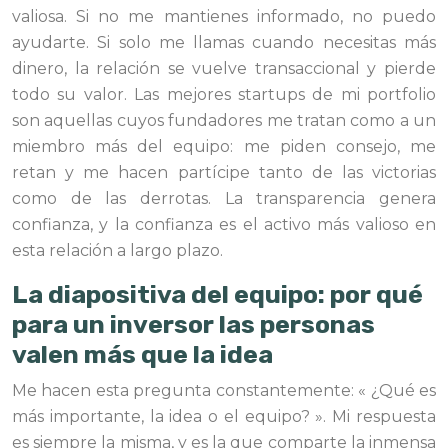
valiosa. Si no me mantienes informado, no puedo
ayudarte. Si solo me llamas cuando necesitas más
dinero, la relación se vuelve transaccional y pierde
todo su valor. Las mejores startups de mi portfolio
son aquellas cuyos fundadores me tratan como a un
miembro más del equipo: me piden consejo, me
retan y me hacen partícipe tanto de las victorias
como de las derrotas. La transparencia genera
confianza, y la confianza es el activo más valioso en
esta relación a largo plazo.
La diapositiva del equipo: por qué
para un inversor las personas
valen más que la idea
Me hacen esta pregunta constantemente: « ¿Qué es
más importante, la idea o el equipo? ». Mi respuesta
es siempre la misma, y es la que comparte la inmensa