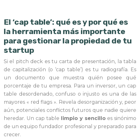
El ‘cap table’: qué es y por qué es
la herramienta más importante
para gestionar la propiedad de tu
startup
Si el pitch deck es tu carta de presentación, la tabla
de capitalización (o ‘cap table’) es tu radiografía. Es
un documento que muestra quién posee qué
porcentaje de tu empresa. Para un inversor, un cap
table desordenado, confuso o injusto es una de las
mayores « red flags ». Revela desorganización y, peor
aún, potenciales conflictos futuros que nadie quiere
heredar. Un cap table
limpio y sencillo
es sinónimo
de un equipo fundador profesional y preparado para
crecer.