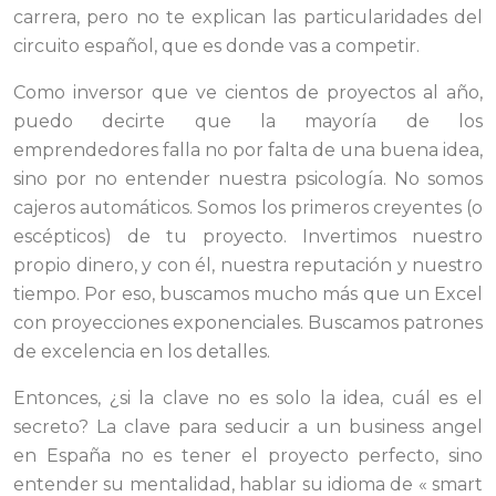
carrera, pero no te explican las particularidades del
circuito español, que es donde vas a competir.
Como inversor que ve cientos de proyectos al año,
puedo decirte que la mayoría de los
emprendedores falla no por falta de una buena idea,
sino por no entender nuestra psicología. No somos
cajeros automáticos. Somos los primeros creyentes (o
escépticos) de tu proyecto. Invertimos nuestro
propio dinero, y con él, nuestra reputación y nuestro
tiempo. Por eso, buscamos mucho más que un Excel
con proyecciones exponenciales. Buscamos patrones
de excelencia en los detalles.
Entonces, ¿si la clave no es solo la idea, cuál es el
secreto? La clave para seducir a un business angel
en España no es tener el proyecto perfecto, sino
entender su mentalidad, hablar su idioma de « smart