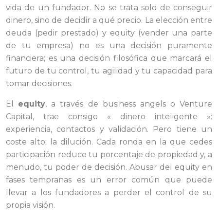
vida de un fundador. No se trata solo de conseguir
dinero, sino de decidir a qué precio. La elección entre
deuda (pedir prestado) y equity (vender una parte
de tu empresa) no es una decisión puramente
financiera; es una decisión filosófica que marcará el
futuro de tu control, tu agilidad y tu capacidad para
tomar decisiones.
El
equity
, a través de business angels o Venture
Capital, trae consigo « dinero inteligente »:
experiencia, contactos y validación. Pero tiene un
coste alto: la dilución. Cada ronda en la que cedes
participación reduce tu porcentaje de propiedad y, a
menudo, tu poder de decisión. Abusar del equity en
fases tempranas es un error común que puede
llevar a los fundadores a perder el control de su
propia visión.