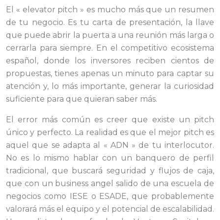
El « elevator pitch » es mucho más que un resumen
de tu negocio. Es tu carta de presentación, la llave
que puede abrir la puerta a una reunión más larga o
cerrarla para siempre. En el competitivo ecosistema
español, donde los inversores reciben cientos de
propuestas, tienes apenas un minuto para captar su
atención y, lo más importante, generar la curiosidad
suficiente para que quieran saber más.
El error más común es creer que existe un pitch
único y perfecto. La realidad es que el mejor pitch es
aquel que se adapta al « ADN » de tu interlocutor.
No es lo mismo hablar con un banquero de perfil
tradicional, que buscará seguridad y flujos de caja,
que con un business angel salido de una escuela de
negocios como IESE o ESADE, que probablemente
valorará más el equipo y el potencial de escalabilidad.