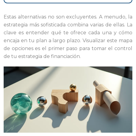
Estas alternativas no son excluyentes. A menudo, la
estrategia más sofisticada combina varias de ellas. La
clave es entender qué te ofrece cada una y cómo
encaja en tu plan a largo plazo. Visualizar este mapa
de opciones es el primer paso para tomar el control
de tu estrategia de financiación.