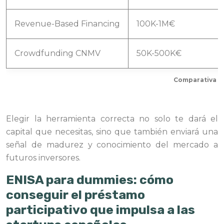
Revenue-Based Financing
100K-1M€
Crowdfunding CNMV
50K-500K€
Comparativa de
Elegir la herramienta correcta no solo te dará el
capital que necesitas, sino que también enviará una
señal de madurez y conocimiento del mercado a
futuros inversores.
ENISA para dummies: cómo
conseguir el préstamo
participativo que impulsa a las