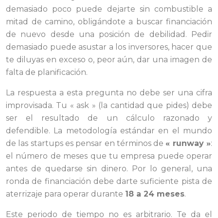
demasiado poco puede dejarte sin combustible a
mitad de camino, obligándote a buscar financiación
de nuevo desde una posición de debilidad. Pedir
demasiado puede asustar a los inversores, hacer que
te diluyas en exceso o, peor aún, dar una imagen de
falta de planificación.
La respuesta a esta pregunta no debe ser una cifra
improvisada. Tu « ask » (la cantidad que pides) debe
ser el resultado de un cálculo razonado y
defendible. La metodología estándar en el mundo
de las startups es pensar en términos de
« runway »
:
el número de meses que tu empresa puede operar
antes de quedarse sin dinero. Por lo general, una
ronda de financiación debe darte suficiente pista de
aterrizaje para operar durante
18 a 24 meses
.
Este periodo de tiempo no es arbitrario. Te da el