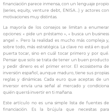
financiación parece inmensa, con un lenguaje propio
(series, equity, venture debt, ENISA…) y actores con
motivaciones muy distintas.
La mayoría de los consejos se limitan a enumerar
opciones: « pide un préstamo », « busca un business
angel ». Pero la realidad es mucho más compleja y,
sobre todo, más estratégica. La clave no está en qué
puerta tocar, sino en cuál tocar primero y por qué.
Pensar que solo se trata de tener un buen producto
y pedir dinero es el primer error. El ecosistema de
inversión español, aunque maduro, tiene sus propias
reglas y dinámicas. Cada euro que aceptas de un
inversor envía una señal al mercado y condiciona
quién querrá invertir en ti mañana.
Este artículo no es una simple lista de fuentes de
financiación. Es la brújula que necesitas para