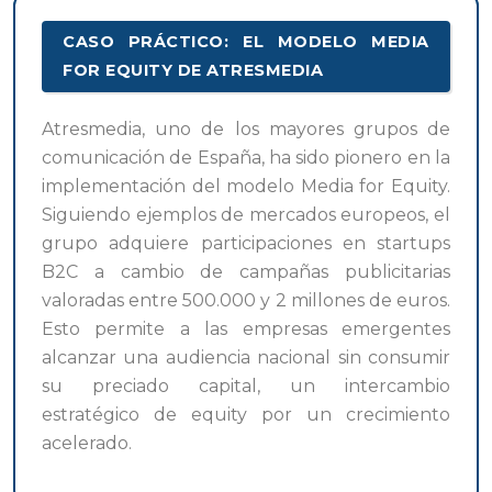
CASO PRÁCTICO: EL MODELO MEDIA
FOR EQUITY DE ATRESMEDIA
Atresmedia, uno de los mayores grupos de
comunicación de España, ha sido pionero en la
implementación del modelo Media for Equity.
Siguiendo ejemplos de mercados europeos, el
grupo adquiere participaciones en startups
B2C a cambio de campañas publicitarias
valoradas entre 500.000 y 2 millones de euros.
Esto permite a las empresas emergentes
alcanzar una audiencia nacional sin consumir
su preciado capital, un intercambio
estratégico de equity por un crecimiento
acelerado.