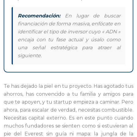
Recomendación:
En lugar de buscar
financiación de forma masiva, enfócate en
identificar el tipo de inversor cuyo « ADN »
encaja con tu fase actual y úsalo como
una señal estratégica para atraer al
siguiente.
Te has dejado la piel en tu proyecto. Has agotado tus
ahorros, has convencido a tu familia y amigos para
que te apoyen, y tu startup empieza a caminar. Pero
ahora, para escalar de verdad, necesitas combustible.
Necesitas capital externo. Es en este punto cuando
muchos fundadores se sienten como si estuvieran al
pie del Everest sin guía ni mapa: la jungla de la