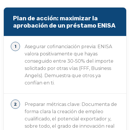
Plan de acción: maximizar la
aprobación de un préstamo ENISA
Asegurar cofinanciación previa: ENISA
valora positivamente que hayas
conseguido entre 30-50% del importe
solicitado por otras vías (FFF, Business
Angels). Demuestra que otros ya
confían en ti.
Preparar métricas clave: Documenta de
forma clara la creación de empleo
cualificado, el potencial exportador y,
sobre todo, el grado de innovación real