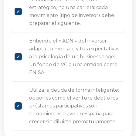
estratégico, no una carrera: cada
movimiento (tipo de inversor) debe
preparar el siguiente.
Entiende el « ADN » del inversor:
adapta tu mensaje y tus expectativas
a la psicología de un business angel,
un fondo de VC o una entidad como
ENISA.
Utiliza la deuda de forma inteligente:
opciones como el venture debt o los
préstamos participativos son
herramientas clave en España para
crecer sin diluirte prematuramente.