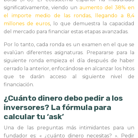
significativamente, viendo un
aumento del 38% en
el importe medio de las rondas, llegando a 8,4
millones de euros
, lo que demuestra la capacidad
del mercado para financiar estas etapas avanzadas.
Por lo tanto, cada ronda es un examen en el que se
evalúan diferentes asignaturas. Prepararse para la
siguiente ronda empieza el día después de haber
cerrado la anterior, enfocándose en alcanzar los hitos
que te darán acceso al siguiente nivel de
financiación.
¿Cuánto dinero debo pedir a los
inversores? La fórmula para
calcular tu ‘ask’
Una de las preguntas más intimidantes para un
fundador es: « ¿cuánto dinero necesitas? ». Pedir