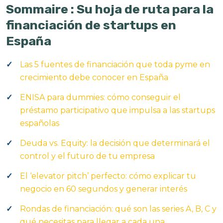
Sommaire : Su hoja de ruta para la
financiación de startups en
España
Las 5 fuentes de financiación que toda pyme en
crecimiento debe conocer en España
ENISA para dummies: cómo conseguir el
préstamo participativo que impulsa a las startups
españolas
Deuda vs. Equity: la decisión que determinará el
control y el futuro de tu empresa
El ‘elevator pitch’ perfecto: cómo explicar tu
negocio en 60 segundos y generar interés
Rondas de financiación: qué son las series A, B, C y
qué necesitas para llegar a cada una