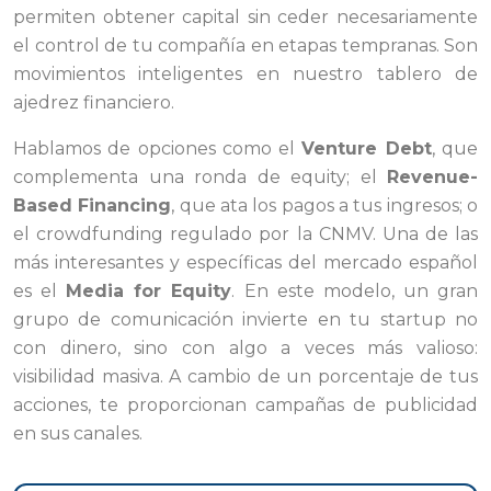
permiten obtener capital sin ceder necesariamente
el control de tu compañía en etapas tempranas. Son
movimientos inteligentes en nuestro tablero de
ajedrez financiero.
Hablamos de opciones como el
Venture Debt
, que
complementa una ronda de equity; el
Revenue-
Based Financing
, que ata los pagos a tus ingresos; o
el crowdfunding regulado por la CNMV. Una de las
más interesantes y específicas del mercado español
es el
Media for Equity
. En este modelo, un gran
grupo de comunicación invierte en tu startup no
con dinero, sino con algo a veces más valioso:
visibilidad masiva. A cambio de un porcentaje de tus
acciones, te proporcionan campañas de publicidad
en sus canales.