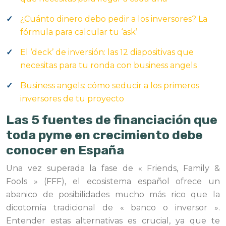
¿Cuánto dinero debo pedir a los inversores? La
fórmula para calcular tu ‘ask’
El ‘deck’ de inversión: las 12 diapositivas que
necesitas para tu ronda con business angels
Business angels: cómo seducir a los primeros
inversores de tu proyecto
Las 5 fuentes de financiación que
toda pyme en crecimiento debe
conocer en España
Una vez superada la fase de « Friends, Family &
Fools » (FFF), el ecosistema español ofrece un
abanico de posibilidades mucho más rico que la
dicotomía tradicional de « banco o inversor ».
Entender estas alternativas es crucial, ya que te