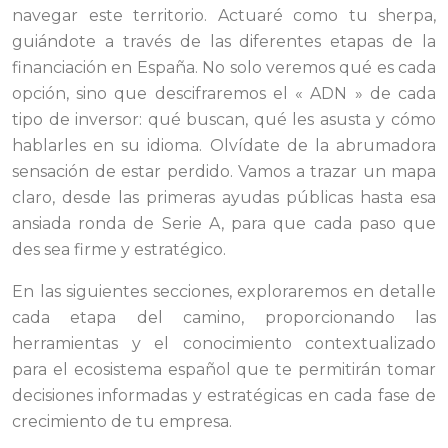
navegar este territorio. Actuaré como tu sherpa,
guiándote a través de las diferentes etapas de la
financiación en España. No solo veremos qué es cada
opción, sino que descifraremos el « ADN » de cada
tipo de inversor: qué buscan, qué les asusta y cómo
hablarles en su idioma. Olvídate de la abrumadora
sensación de estar perdido. Vamos a trazar un mapa
claro, desde las primeras ayudas públicas hasta esa
ansiada ronda de Serie A, para que cada paso que
des sea firme y estratégico.
En las siguientes secciones, exploraremos en detalle
cada etapa del camino, proporcionando las
herramientas y el conocimiento contextualizado
para el ecosistema español que te permitirán tomar
decisiones informadas y estratégicas en cada fase de
crecimiento de tu empresa.