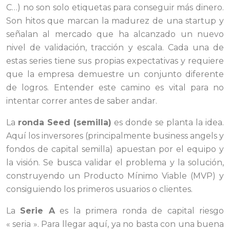
C…) no son solo etiquetas para conseguir más dinero.
Son hitos que marcan la madurez de una startup y
señalan al mercado que ha alcanzado un nuevo
nivel de validación, tracción y escala. Cada una de
estas series tiene sus propias expectativas y requiere
que la empresa demuestre un conjunto diferente
de logros. Entender este camino es vital para no
intentar correr antes de saber andar.
La
ronda Seed (semilla)
es donde se planta la idea.
Aquí los inversores (principalmente business angels y
fondos de capital semilla) apuestan por el equipo y
la visión. Se busca validar el problema y la solución,
construyendo un Producto Mínimo Viable (MVP) y
consiguiendo los primeros usuarios o clientes.
La
Serie A
es la primera ronda de capital riesgo
« seria ». Para llegar aquí, ya no basta con una buena