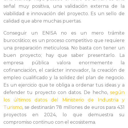
señal muy positiva, una validación externa de la
viabilidad e innovación del proyecto. Es un sello de
calidad que abre muchas puertas.
Conseguir un ENISA no es un mero trámite
burocrático; es un proceso competitivo que requiere
una preparación meticulosa. No basta con tener un
buen proyecto; hay que saber presentarlo. La
empresa pública valora enormemente la
cofinanciación, el carácter innovador, la creación de
empleo cualificado y la solidez del plan de negocio.
Es un ejercicio que te obliga a ordenar tus ideas y a
defender tu proyecto con datos. De hecho,
según
los últimos datos del Ministerio de Industria y
Turismo
, se destinarán 78 millones de euros para 431
proyectos en 2024, lo que demuestra su
compromiso continuo con el ecosistema.