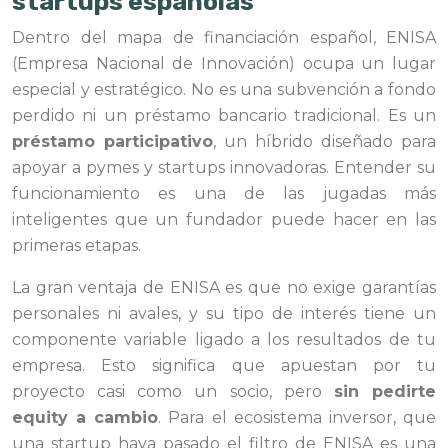
startups españolas
Dentro del mapa de financiación español, ENISA
(Empresa Nacional de Innovación) ocupa un lugar
especial y estratégico. No es una subvención a fondo
perdido ni un préstamo bancario tradicional. Es un
préstamo participativo
, un híbrido diseñado para
apoyar a pymes y startups innovadoras. Entender su
funcionamiento es una de las jugadas más
inteligentes que un fundador puede hacer en las
primeras etapas.
La gran ventaja de ENISA es que no exige garantías
personales ni avales, y su tipo de interés tiene un
componente variable ligado a los resultados de tu
empresa. Esto significa que apuestan por tu
proyecto casi como un socio, pero
sin pedirte
equity a cambio
. Para el ecosistema inversor, que
una startup haya pasado el filtro de ENISA es una