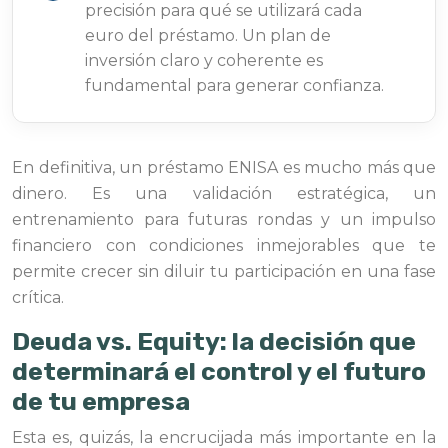
precisión para qué se utilizará cada
euro del préstamo. Un plan de
inversión claro y coherente es
fundamental para generar confianza.
En definitiva, un préstamo ENISA es mucho más que
dinero. Es una validación estratégica, un
entrenamiento para futuras rondas y un impulso
financiero con condiciones inmejorables que te
permite crecer sin diluir tu participación en una fase
crítica.
Deuda vs. Equity: la decisión que
determinará el control y el futuro
de tu empresa
Esta es, quizás, la encrucijada más importante en la