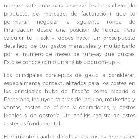
margen suficiente para alcanzar los hitos clave (de
producto, de mercado, de facturación) que te
permitirán negociar la siguiente ronda de
financiación desde una posición de fuerza. Para
calcular tu « ask », debes hacer un presupuesto
detallado de tus gastos mensuales y multiplicarlo
por el número de meses de runway que buscas.
Esto se conoce como un análisis « bottom-up ».
Los principales conceptos de gasto a considerar,
especialmente contextualizados para los costes en
los principales hubs de España como Madrid o
Barcelona, incluyen salarios del equipo, marketing y
ventas, costes de oficina y operaciones, y gastos
legales o de gestoría. Un análisis realista de estos
costes es fundamental.
El siguiente cuadro desglosa los costes mensuales