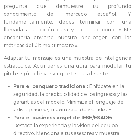
pregunta que demuestre tu profundo
conocimiento del mercado español. Y,
fundamentalmente, debes terminar con una
llamada a la acción clara y concreta, como « Me
encantaría enviarte nuestro ‘one-pager’ con las
métricas del último trimestre ».
Adaptar tu mensaje es una muestra de inteligencia
estratégica. Aquí tienes una guía para modular tu
pitch según el inversor que tengas delante:
Para el banquero tradicional:
Enfócate en la
seguridad, la predictibilidad de los ingresos y las
garantías del modelo. Minimiza el lenguaje de
« disrupción » y maximiza el de « solidez ».
Para el business angel de IESE/ESADE:
Destaca la experiencia y la visión del equipo
directivo. Menciona a tus asesores y muestra