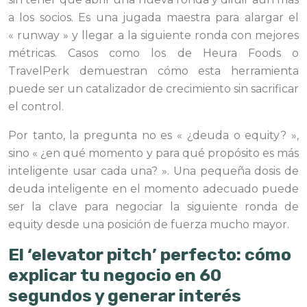
a los socios. Es una jugada maestra para alargar el
« runway » y llegar a la siguiente ronda con mejores
métricas. Casos como los de Heura Foods o
TravelPerk demuestran cómo esta herramienta
puede ser un catalizador de crecimiento sin sacrificar
el control.
Por tanto, la pregunta no es « ¿deuda o equity? »,
sino « ¿en qué momento y para qué propósito es más
inteligente usar cada una? ». Una pequeña dosis de
deuda inteligente en el momento adecuado puede
ser la clave para negociar la siguiente ronda de
equity desde una posición de fuerza mucho mayor.
El ‘elevator pitch’ perfecto: cómo
explicar tu negocio en 60
segundos y generar interés