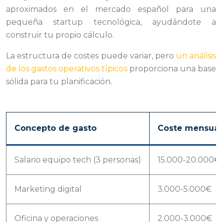
aproximados en el mercado español para una
pequeña startup tecnológica, ayudándote a
construir tu propio cálculo.
La estructura de costes puede variar, pero
un análisis
de los gastos operativos típicos
proporciona una base
sólida para tu planificación.
Concepto de gasto
Coste mensual
Salario equipo tech (3 personas)
15.000-20.000€
Marketing digital
3.000-5.000€
Oficina y operaciones
2.000-3.000€