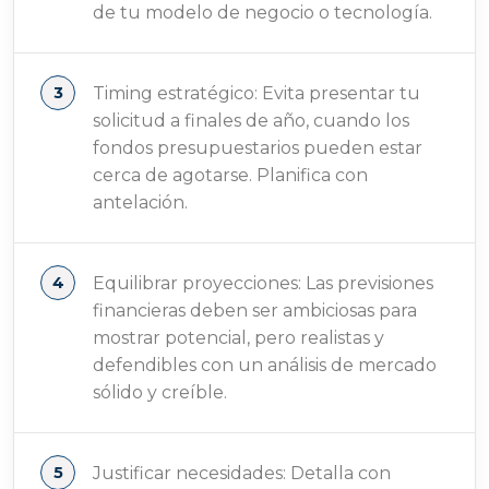
de tu modelo de negocio o tecnología.
Timing estratégico: Evita presentar tu
solicitud a finales de año, cuando los
fondos presupuestarios pueden estar
cerca de agotarse. Planifica con
antelación.
Equilibrar proyecciones: Las previsiones
financieras deben ser ambiciosas para
mostrar potencial, pero realistas y
defendibles con un análisis de mercado
sólido y creíble.
Justificar necesidades: Detalla con