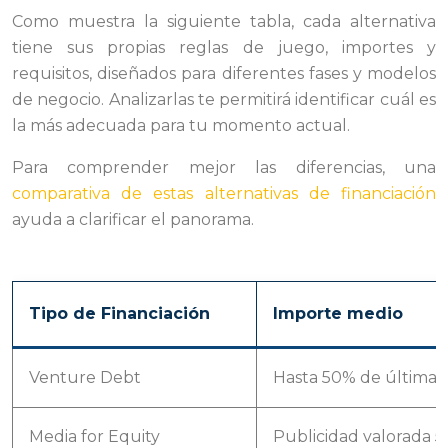
Como muestra la siguiente tabla, cada alternativa
tiene sus propias reglas de juego, importes y
requisitos, diseñados para diferentes fases y modelos
de negocio. Analizarlas te permitirá identificar cuál es
la más adecuada para tu momento actual.
Para comprender mejor las diferencias, una
comparativa de estas alternativas de financiación
ayuda a clarificar el panorama.
Tipo de Financiación
Importe medio
Venture Debt
Hasta 50% de última 
Media for Equity
Publicidad valorada