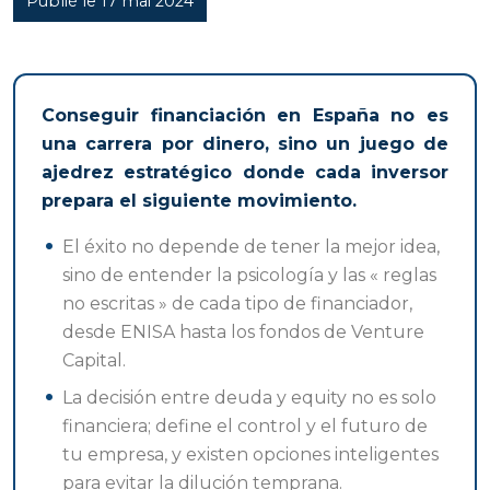
Publié le 17 mai 2024
Conseguir financiación en España no es
una carrera por dinero, sino un juego de
ajedrez estratégico donde cada inversor
prepara el siguiente movimiento.
El éxito no depende de tener la mejor idea,
sino de entender la psicología y las « reglas
no escritas » de cada tipo de financiador,
desde ENISA hasta los fondos de Venture
Capital.
La decisión entre deuda y equity no es solo
financiera; define el control y el futuro de
tu empresa, y existen opciones inteligentes
para evitar la dilución temprana.