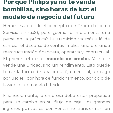
Por qué Philips ya no te vende
bombillas, sino horas de luz: el
modelo de negocio del futuro
Hemos establecido el concepto de « Producto como
Servicio » (PaaS), pero ¿cómo lo implementa una
pyme en la práctica? La transición va más allá de
cambiar el discurso de ventas; implica una profunda
reestructuración financiera, operativa y contractual.
El primer reto es el
modelo de precios
. Ya no se
vende una unidad, sino un rendimiento. Esto puede
tomar la forma de una cuota fija mensual, un pago
por uso (ej. por hora de funcionamiento, por ciclo de
lavado) o un modelo híbrido.
Financieramente, la empresa debe estar preparada
para un cambio en su flujo de caja. Los grandes
ingresos puntuales por ventas se transforman en