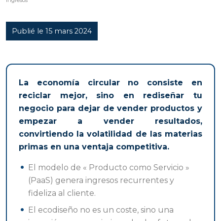
ingresos
Publié le 15 mars 2024
La economía circular no consiste en
reciclar mejor, sino en rediseñar tu
negocio para dejar de vender productos y
empezar a vender resultados,
convirtiendo la volatilidad de las materias
primas en una ventaja competitiva.
El modelo de « Producto como Servicio »
(PaaS) genera ingresos recurrentes y
fideliza al cliente.
El ecodiseño no es un coste, sino una