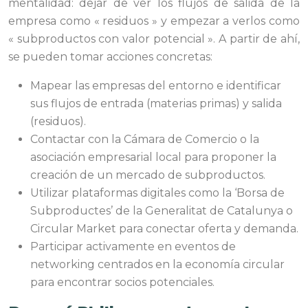
mentalidad: dejar de ver los flujos de salida de la
empresa como « residuos » y empezar a verlos como
« subproductos con valor potencial ». A partir de ahí,
se pueden tomar acciones concretas:
Mapear las empresas del entorno e identificar
sus flujos de entrada (materias primas) y salida
(residuos).
Contactar con la Cámara de Comercio o la
asociación empresarial local para proponer la
creación de un mercado de subproductos.
Utilizar plataformas digitales como la ‘Borsa de
Subproductes’ de la Generalitat de Catalunya o
Circular Market para conectar oferta y demanda.
Participar activamente en eventos de
networking centrados en la economía circular
para encontrar socios potenciales.