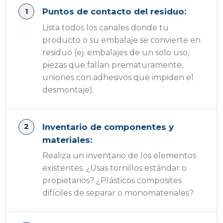
Puntos de contacto del residuo:
Lista todos los canales donde tu
producto o su embalaje se convierte en
residuo (ej. embalajes de un solo uso,
piezas que fallan prematuramente,
uniones con adhesivos que impiden el
desmontaje).
Inventario de componentes y
materiales:
Realiza un inventario de los elementos
existentes. ¿Usas tornillos estándar o
propietarios? ¿Plásticos composites
difíciles de separar o monomateriales?