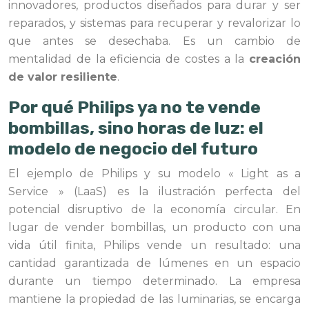
innovadores, productos diseñados para durar y ser
reparados, y sistemas para recuperar y revalorizar lo
que antes se desechaba. Es un cambio de
mentalidad de la eficiencia de costes a la
creación
de valor resiliente
.
Por qué Philips ya no te vende
bombillas, sino horas de luz: el
modelo de negocio del futuro
El ejemplo de Philips y su modelo « Light as a
Service » (LaaS) es la ilustración perfecta del
potencial disruptivo de la economía circular. En
lugar de vender bombillas, un producto con una
vida útil finita, Philips vende un resultado: una
cantidad garantizada de lúmenes en un espacio
durante un tiempo determinado. La empresa
mantiene la propiedad de las luminarias, se encarga