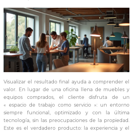
Visualizar el resultado final ayuda a comprender el
valor. En lugar de una oficina llena de muebles y
equipos comprados, el cliente disfruta de un
« espacio de trabajo como servicio »: un entorno
siempre funcional, optimizado y con la última
tecnología, sin las preocupaciones de la propiedad.
Este es el verdadero producto: la experiencia y el