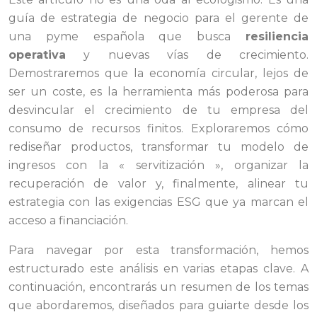
guía de estrategia de negocio para el gerente de
una pyme española que busca
resiliencia
operativa
y nuevas vías de crecimiento.
Demostraremos que la economía circular, lejos de
ser un coste, es la herramienta más poderosa para
desvincular el crecimiento de tu empresa del
consumo de recursos finitos. Exploraremos cómo
rediseñar productos, transformar tu modelo de
ingresos con la « servitización », organizar la
recuperación de valor y, finalmente, alinear tu
estrategia con las exigencias ESG que ya marcan el
acceso a financiación.
Para navegar por esta transformación, hemos
estructurado este análisis en varias etapas clave. A
continuación, encontrarás un resumen de los temas
que abordaremos, diseñados para guiarte desde los