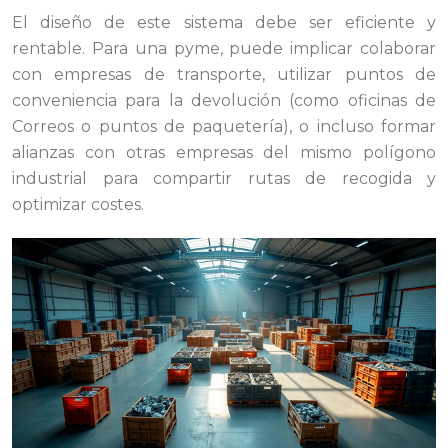
El diseño de este sistema debe ser eficiente y
rentable. Para una pyme, puede implicar colaborar
con empresas de transporte, utilizar puntos de
conveniencia para la devolución (como oficinas de
Correos o puntos de paquetería), o incluso formar
alianzas con otras empresas del mismo polígono
industrial para compartir rutas de recogida y
optimizar costes.