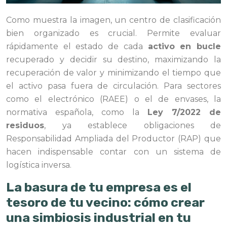
Como muestra la imagen, un centro de clasificación
bien organizado es crucial. Permite evaluar
rápidamente el estado de cada
activo en bucle
recuperado y decidir su destino, maximizando la
recuperación de valor y minimizando el tiempo que
el activo pasa fuera de circulación. Para sectores
como el electrónico (RAEE) o el de envases, la
normativa española, como la
Ley 7/2022 de
residuos
, ya establece obligaciones de
Responsabilidad Ampliada del Productor (RAP) que
hacen indispensable contar con un sistema de
logística inversa.
La basura de tu empresa es el
tesoro de tu vecino: cómo crear
una simbiosis industrial en tu