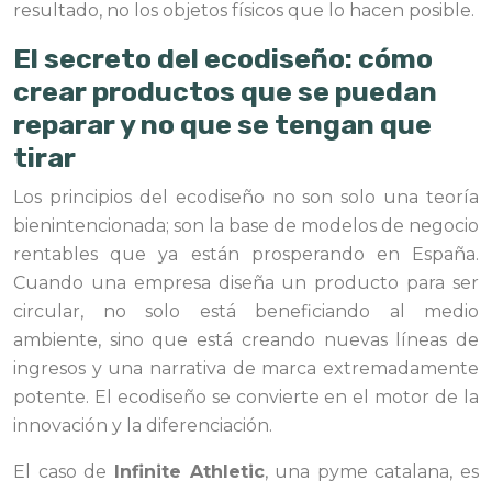
resultado, no los objetos físicos que lo hacen posible.
El secreto del ecodiseño: cómo
crear productos que se puedan
reparar y no que se tengan que
tirar
Los principios del ecodiseño no son solo una teoría
bienintencionada; son la base de modelos de negocio
rentables que ya están prosperando en España.
Cuando una empresa diseña un producto para ser
circular, no solo está beneficiando al medio
ambiente, sino que está creando nuevas líneas de
ingresos y una narrativa de marca extremadamente
potente. El ecodiseño se convierte en el motor de la
innovación y la diferenciación.
El caso de
Infinite Athletic
, una pyme catalana, es