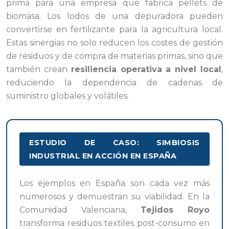
prima para una empresa que fabrica pellets de
biomasa. Los lodos de una depuradora pueden
convertirse en fertilizante para la agricultura local.
Estas sinergias no solo reducen los costes de gestión
de residuos y de compra de materias primas, sino que
también crean
resiliencia operativa a nivel local
,
reduciendo la dependencia de cadenas de
suministro globales y volátiles.
ESTUDIO DE CASO: SIMBIOSIS
INDUSTRIAL EN ACCIÓN EN ESPAÑA
Los ejemplos en España son cada vez más
numerosos y demuestran su viabilidad. En la
Comunidad Valenciana,
Tejidos Royo
transforma residuos textiles post-consumo en