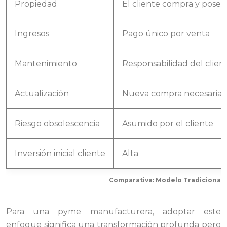
Propiedad
El cliente compra y posee
Ingresos
Pago único por venta
Mantenimiento
Responsabilidad del clien
Actualización
Nueva compra necesaria
Riesgo obsolescencia
Asumido por el cliente
Inversión inicial cliente
Alta
Comparativa: Modelo Tradicional v
Para una pyme manufacturera, adoptar este
enfoque significa una transformación profunda pero