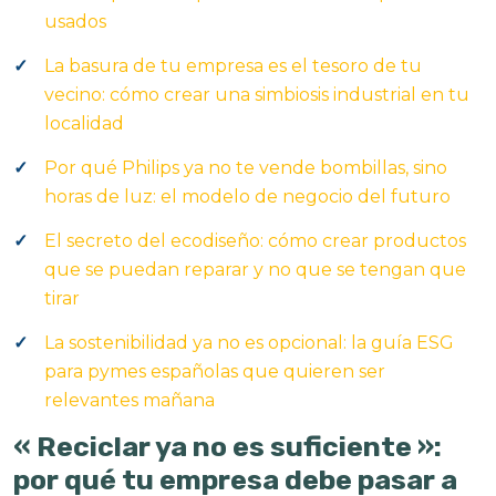
usados
La basura de tu empresa es el tesoro de tu
vecino: cómo crear una simbiosis industrial en tu
localidad
Por qué Philips ya no te vende bombillas, sino
horas de luz: el modelo de negocio del futuro
El secreto del ecodiseño: cómo crear productos
que se puedan reparar y no que se tengan que
tirar
La sostenibilidad ya no es opcional: la guía ESG
para pymes españolas que quieren ser
relevantes mañana
« Reciclar ya no es suficiente »:
por qué tu empresa debe pasar a