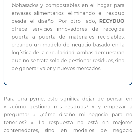
biobasados y compostables en el hogar para
envases alimentarios, eliminando el residuo
desde el diseño. Por otro lado,
RECYDUO
ofrece servicios innovadores de recogida
puerta a puerta de materiales reciclables,
creando un modelo de negocio basado en la
logística de la circularidad. Ambas demuestran
que no se trata solo de gestionar residuos, sino
de generar valor y nuevos mercados.
Para una pyme, esto significa dejar de pensar en
« ¿cómo gestiono mis residuos? » y empezar a
preguntar « ¿cómo diseño mi negocio para no
tenerlos? ». La respuesta no está en mejores
contenedores, sino en modelos de negocio