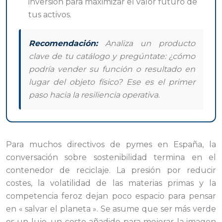
inversión para maximizar el valor futuro de
tus activos.
Recomendación:
Analiza un producto
clave de tu catálogo y pregúntate: ¿cómo
podría vender su función o resultado en
lugar del objeto físico? Ese es el primer
paso hacia la resiliencia operativa.
Para muchos directivos de pymes en España, la
conversación sobre sostenibilidad termina en el
contenedor de reciclaje. La presión por reducir
costes, la volatilidad de las materias primas y la
competencia feroz dejan poco espacio para pensar
en « salvar el planeta ». Se asume que ser más verde
es un lujo, un coste añadido para mejorar la imagen