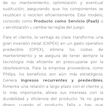
de su mantenimiento, optimización y eventual
sustitución, asegurando que los componentes se
reutilicen o reciclen eficientemente. Este modelo,
conocido como
Producto como Servicio (PaaS)
o
« servitización », cambia las reglas del juego.
Para el cliente, la ventaja es clara: transforma una
gran inversión inicial (CAPEX) en un gasto operativo
predecible (OPEX), elimina los costes de
mantenimiento y se asegura de tener siempre la
tecnología más eficiente sin preocuparse por la
obsolescencia. Para la empresa proveedora, como
Philips, los beneficios son aún más estratégicos.
Genera
ingresos recurrentes y predecibles
,
fomenta una relación a largo plazo con el cliente y,
lo más importante, alinea sus intereses con la
durabilidad y eficiencia del producto. Ya no gana
dinero cuando el producto falla y hay que