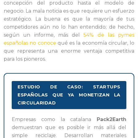
concepción del producto hasta el modelo de
negocio. La mala noticia es que requiere un esfuerzo
estratégico. La buena es que la mayoría de tus
competidores aún no lo han entendido; de hecho,
según un informe, más del
54% de las pymes
españolas no conoce
qué es la economía circular, lo
que representa una enorme ventaja competitiva
para los pioneros.
ESTUDIO DE CASO: STARTUPS
ESPAÑOLAS QUE YA MONETIZAN LA
CIRCULARIDAD
Empresas como la catalana
Pack2Earth
demuestran que es posible ir más allá del
simple reciclaje. Desarrollan materiales