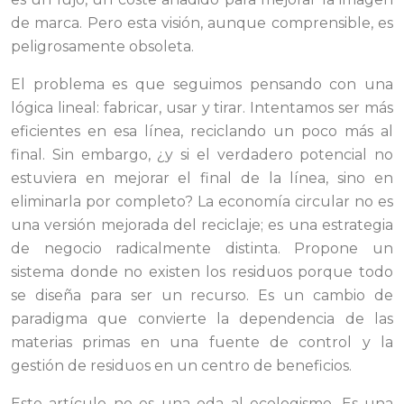
de marca. Pero esta visión, aunque comprensible, es
peligrosamente obsoleta.
El problema es que seguimos pensando con una
lógica lineal: fabricar, usar y tirar. Intentamos ser más
eficientes en esa línea, reciclando un poco más al
final. Sin embargo, ¿y si el verdadero potencial no
estuviera en mejorar el final de la línea, sino en
eliminarla por completo? La economía circular no es
una versión mejorada del reciclaje; es una estrategia
de negocio radicalmente distinta. Propone un
sistema donde no existen los residuos porque todo
se diseña para ser un recurso. Es un cambio de
paradigma que convierte la dependencia de las
materias primas en una fuente de control y la
gestión de residuos en un centro de beneficios.
Este artículo no es una oda al ecologismo. Es una