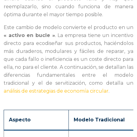
reemplazarlo, sino cuando funciona de manera
óptima durante el mayor tiempo posible.
Este cambio de modelo convierte el producto en un
« activo en bucle »
. La empresa tiene un incentivo
directo para ecodiseñar sus productos, haciéndolos
más duraderos, modulares y fáciles de reparar, ya
que cada fallo o ineficiencia es un coste directo para
ella, no para el cliente. A continuación, se detallan las
diferencias fundamentales entre el modelo
tradicional y el de servitización, como detalla un
análisis de estrategias de economía circular
.
Aspecto
Modelo Tradicional