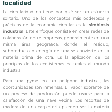
localidad
La circularidad no tiene por qué ser un esfuerzo
solitario. Uno de los conceptos más poderosos y
prácticos de la economía circular es la
simbiosis
industrial
. Este enfoque consiste en crear redes de
colaboración entre empresas, generalmente en una
misma área geográfica, donde el residuo,
subproducto o energía de una se convierte en la
materia prima de otra. Es la aplicación de los
principios de los ecosistemas naturales al mundo
industrial.
Para una pyme en un polígono industrial, las
oportunidades son inmensas. El vapor sobrante de
un proceso de producción puede usarse para la
calefacción de una nave vecina. Los recortes de
madera de una carpintería pueden ser la materia