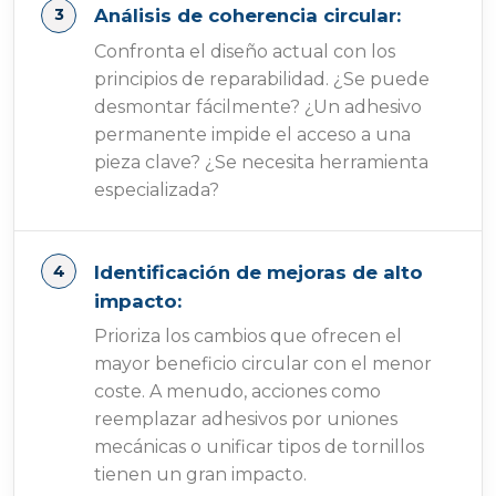
Análisis de coherencia circular:
Confronta el diseño actual con los
principios de reparabilidad. ¿Se puede
desmontar fácilmente? ¿Un adhesivo
permanente impide el acceso a una
pieza clave? ¿Se necesita herramienta
especializada?
Identificación de mejoras de alto
impacto:
Prioriza los cambios que ofrecen el
mayor beneficio circular con el menor
coste. A menudo, acciones como
reemplazar adhesivos por uniones
mecánicas o unificar tipos de tornillos
tienen un gran impacto.