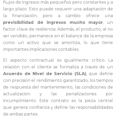
flujos de ingresos más pequeños pero constantes y a
largo plazo. Esto puede requerir una adaptación de
la financiación, pero a cambio ofrece una
previsibilidad de ingresos mucho mayor
, un
factor clave de resiliencia. Además, el producto, al no
ser vendido, permanece en el balance de la empresa
como un activo que se amortiza, lo que tiene
importantes implicaciones contables.
El aspecto contractual es igualmente crítico. La
relación con el cliente se formaliza a través de un
Acuerdo de Nivel de Servicio (SLA)
, que define
con precisión el rendimiento garantizado, los tiempos
de respuesta del mantenimiento, las condiciones de
actualización y las penalizaciones por
incumplimiento. Este contrato es la pieza central
que genera confianza y define las responsabilidades
de ambas partes.