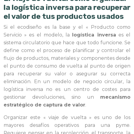
la logística inversa para recuperar
el valor de tus productos usados
Si el ecodiseño es la base y el « Producto como
Servicio » es el modelo, la
logística inversa
es el
sistema circulatorio que hace que todo funcione. Se
define como el proceso de planificar y controlar el
flujo de productos, materiales y componentes desde
el punto de consumo de vuelta al punto de origen
para recuperar su valor o asegurar su correcta
eliminación. En un modelo de negocio circular, la
logística inversa no es un centro de costes para
gestionar devoluciones, sino un
mecanismo
estratégico de captura de valor
.
Organizar este « viaje de vuelta » es uno de los
mayores desafíos operativos para una pyme.
Requiere pensar en la recolección, el transporte, la