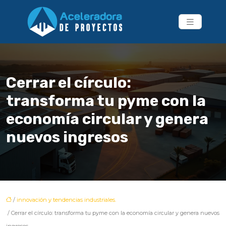
Cerrar el círculo:
transforma tu pyme con la
economía circular y genera
nuevos ingresos
/
innovación y tendencias industriales.
/ Cerrar el círculo: transforma tu pyme con la economía circular y genera nuevos