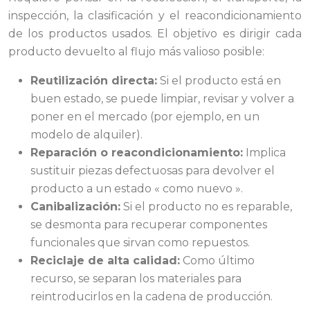
inspección, la clasificación y el reacondicionamiento
de los productos usados. El objetivo es dirigir cada
producto devuelto al flujo más valioso posible:
Reutilización directa:
Si el producto está en
buen estado, se puede limpiar, revisar y volver a
poner en el mercado (por ejemplo, en un
modelo de alquiler).
Reparación o reacondicionamiento:
Implica
sustituir piezas defectuosas para devolver el
producto a un estado « como nuevo ».
Canibalización:
Si el producto no es reparable,
se desmonta para recuperar componentes
funcionales que sirvan como repuestos.
Reciclaje de alta calidad:
Como último
recurso, se separan los materiales para
reintroducirlos en la cadena de producción.