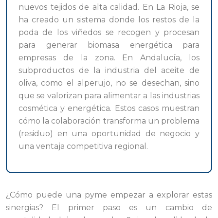
nuevos tejidos de alta calidad. En La Rioja, se
ha creado un sistema donde los restos de la
poda de los viñedos se recogen y procesan
para generar biomasa energética para
empresas de la zona. En Andalucía, los
subproductos de la industria del aceite de
oliva, como el alperujo, no se desechan, sino
que se valorizan para alimentar a las industrias
cosmética y energética. Estos casos muestran
cómo la colaboración transforma un problema
(residuo) en una oportunidad de negocio y
una ventaja competitiva regional.
¿Cómo puede una pyme empezar a explorar estas
sinergias? El primer paso es un cambio de