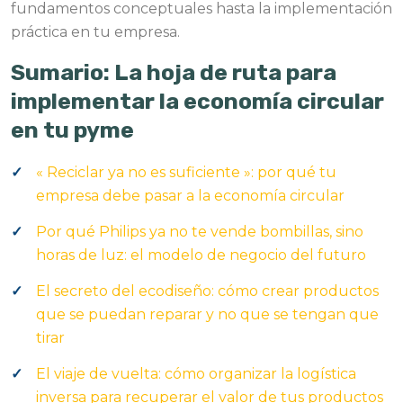
fundamentos conceptuales hasta la implementación
práctica en tu empresa.
Sumario: La hoja de ruta para
implementar la economía circular
en tu pyme
« Reciclar ya no es suficiente »: por qué tu
empresa debe pasar a la economía circular
Por qué Philips ya no te vende bombillas, sino
horas de luz: el modelo de negocio del futuro
El secreto del ecodiseño: cómo crear productos
que se puedan reparar y no que se tengan que
tirar
El viaje de vuelta: cómo organizar la logística
inversa para recuperar el valor de tus productos