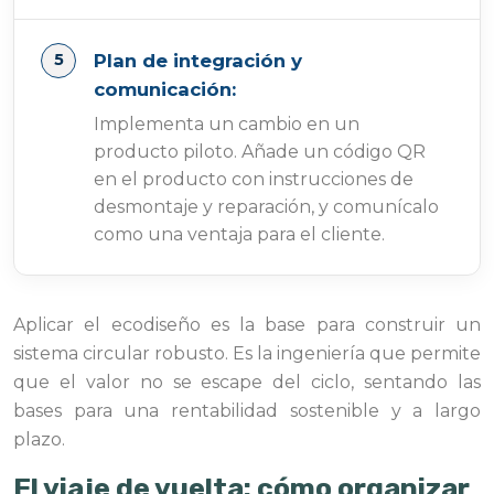
Plan de integración y
comunicación:
Implementa un cambio en un
producto piloto. Añade un código QR
en el producto con instrucciones de
desmontaje y reparación, y comunícalo
como una ventaja para el cliente.
Aplicar el ecodiseño es la base para construir un
sistema circular robusto. Es la ingeniería que permite
que el valor no se escape del ciclo, sentando las
bases para una rentabilidad sostenible y a largo
plazo.
El viaje de vuelta: cómo organizar