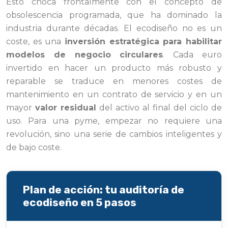
Esto choca frontalmente con el concepto de
obsolescencia programada, que ha dominado la
industria durante décadas. El ecodiseño no es un
coste, es una
inversión estratégica para habilitar
modelos de negocio circulares
. Cada euro
invertido en hacer un producto más robusto y
reparable se traduce en menores costes de
mantenimiento en un contrato de servicio y en un
mayor
valor residual
del activo al final del ciclo de
uso. Para una pyme, empezar no requiere una
revolución, sino una serie de cambios inteligentes y
de bajo coste.
Plan de acción: tu auditoría de
ecodiseño en 5 pasos