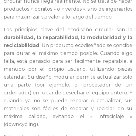
circular nunca llega realmente. No se trata de hacer
productos « bonitos » o « verdes », sino de ingeniarlos
para maximizar su valor a lo largo del tiempo.
Los principios clave del ecodiseño circular son la
durabilidad, la reparabilidad, la modularidad y la
reciclabilidad
. Un producto ecodiseñado se concibe
para durar el máximo tiempo posible. Cuando algo
falla, está pensado para ser fácilmente reparable, a
menudo por el propio usuario, utilizando piezas
estándar. Su diseño modular permite actualizar solo
una parte (por ejemplo, el procesador de un
ordenador) en lugar de desechar el equipo entero. Y
cuando ya no se puede reparar o actualizar, sus
materiales son fáciles de separar y reciclar en su
máxima calidad, evitando el « infraciclaje »
(downcycling).