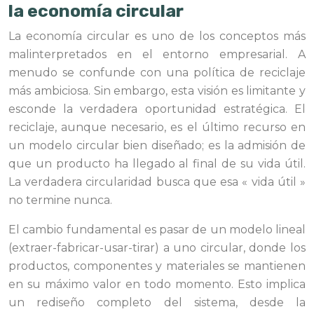
la economía circular
La economía circular es uno de los conceptos más
malinterpretados en el entorno empresarial. A
menudo se confunde con una política de reciclaje
más ambiciosa. Sin embargo, esta visión es limitante y
esconde la verdadera oportunidad estratégica. El
reciclaje, aunque necesario, es el último recurso en
un modelo circular bien diseñado; es la admisión de
que un producto ha llegado al final de su vida útil.
La verdadera circularidad busca que esa « vida útil »
no termine nunca.
El cambio fundamental es pasar de un modelo lineal
(extraer-fabricar-usar-tirar) a uno circular, donde los
productos, componentes y materiales se mantienen
en su máximo valor en todo momento. Esto implica
un rediseño completo del sistema, desde la