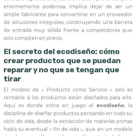
enormemente poderosa. Implica dejar de ser un
simple fabricante para convertirse en un proveedor
de soluciones integrales, construyendo una barrera
de entrada muy sólida frente a competidores que
solo compiten en precio.
El secreto del ecodiseño: cómo
crear productos que se puedan
reparar y no que se tengan que
tirar
El modelo de « Producto como Servicio » solo es
rentable si los productos están diseñados para ello.
Aquí es donde entra en juego el
ecodiseño
, la
disciplina de diseñar productos pensando en todo su
ciclo de vida, desde la extracción de materias primas
hasta su eventual « fin de vida », que en un modelo