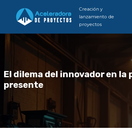
Creación y
lanzamiento de
proyectos
El dilema del innovador en la
presente