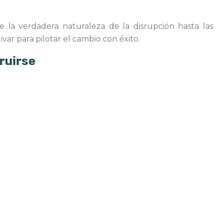
e la verdadera naturaleza de la disrupción hasta las
ar para pilotar el cambio con éxito.
ruirse