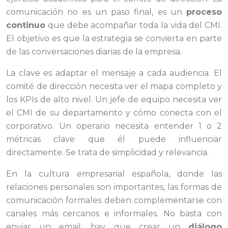
comunicación no es un paso final, es un
proceso
continuo
que debe acompañar toda la vida del CMI.
El objetivo es que la estrategia se convierta en parte
de las conversaciones diarias de la empresa.
La clave es adaptar el mensaje a cada audiencia. El
comité de dirección necesita ver el mapa completo y
los KPIs de alto nivel. Un jefe de equipo necesita ver
el CMI de su departamento y cómo conecta con el
corporativo. Un operario necesita entender 1 o 2
métricas clave que él puede influenciar
directamente. Se trata de simplicidad y relevancia.
En la cultura empresarial española, donde las
relaciones personales son importantes, las formas de
comunicación formales deben complementarse con
canales más cercanos e informales. No basta con
enviar un email; hay que crear un
diálogo