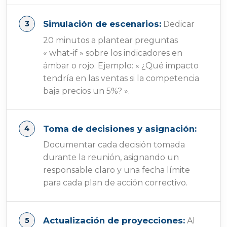
Simulación de escenarios:
Dedicar
20 minutos a plantear preguntas
« what-if » sobre los indicadores en
ámbar o rojo. Ejemplo: « ¿Qué impacto
tendría en las ventas si la competencia
baja precios un 5%? ».
Toma de decisiones y asignación:
Documentar cada decisión tomada
durante la reunión, asignando un
responsable claro y una fecha límite
para cada plan de acción correctivo.
Actualización de proyecciones:
Al