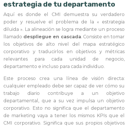
estrategia de tu departamento
Aquí es donde el CMI demuestra su verdadero
poder y resuelve el problema de la « estrategia
diluida ». La alineación se logra mediante un proceso
llamado
despliegue en cascada
. Consiste en tomar
los objetivos de alto nivel del mapa estratégico
corporativo y traducirlos en objetivos y métricas
relevantes para cada unidad de negocio,
departamento e incluso para cada individuo.
Este proceso crea una línea de visión directa:
cualquier empleado debe ser capaz de ver cómo su
trabajo diario contribuye a un objetivo
departamental, que a su vez impulsa un objetivo
corporativo. Esto no significa que el departamento
de marketing vaya a tener los mismos KPIs que el
CMI corporativo. Significa que sus propios objetivos