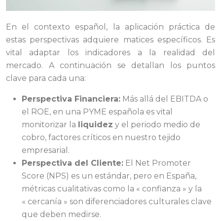
En el contexto español, la aplicación práctica de
estas perspectivas adquiere matices específicos. Es
vital adaptar los indicadores a la realidad del
mercado. A continuación se detallan los puntos
clave para cada una:
Perspectiva Financiera:
Más allá del EBITDA o
el ROE, en una PYME española es vital
monitorizar la
liquidez
y el periodo medio de
cobro, factores críticos en nuestro tejido
empresarial.
Perspectiva del Cliente:
El Net Promoter
Score (NPS) es un estándar, pero en España,
métricas cualitativas como la « confianza » y la
« cercanía » son diferenciadores culturales clave
que deben medirse.