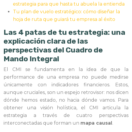
estrategia para que hasta tu abuela la entienda
Tu plan de vuelo estratégico: cómo diseñar la
hoja de ruta que guiará tu empresa al éxito
Las 4 patas de tu estrategia: una
explicación clara de las
perspectivas del Cuadro de
Mando Integral
El CMI se fundamenta en la idea de que la
performance de una empresa no puede medirse
únicamente con indicadores financieros. Estos,
aunque cruciales, son un espejo retrovisor: nos dicen
dónde hemos estado, no hacia dónde vamos. Para
obtener una visión holística, el CMI articula la
estrategia a través de cuatro perspectivas
interconectadas que forman un
mapa causal
.