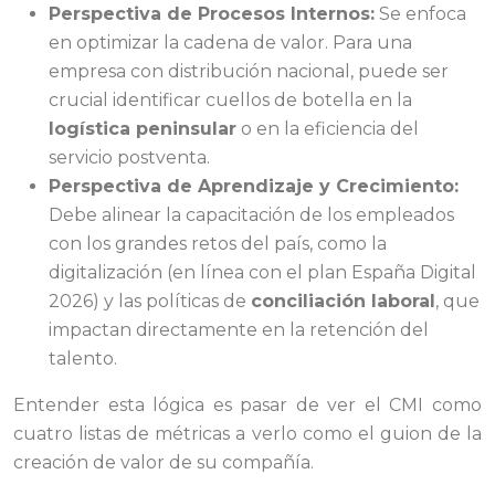
Perspectiva de Procesos Internos:
Se enfoca
en optimizar la cadena de valor. Para una
empresa con distribución nacional, puede ser
crucial identificar cuellos de botella en la
logística peninsular
o en la eficiencia del
servicio postventa.
Perspectiva de Aprendizaje y Crecimiento:
Debe alinear la capacitación de los empleados
con los grandes retos del país, como la
digitalización (en línea con el plan España Digital
2026) y las políticas de
conciliación laboral
, que
impactan directamente en la retención del
talento.
Entender esta lógica es pasar de ver el CMI como
cuatro listas de métricas a verlo como el guion de la
creación de valor de su compañía.