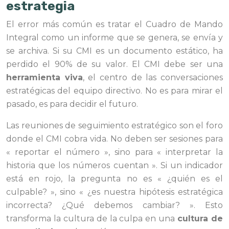
estrategia
El error más común es tratar el Cuadro de Mando
Integral como un informe que se genera, se envía y
se archiva. Si su CMI es un documento estático, ha
perdido el 90% de su valor. El CMI debe ser una
herramienta viva
, el centro de las conversaciones
estratégicas del equipo directivo. No es para mirar el
pasado, es para decidir el futuro.
Las reuniones de seguimiento estratégico son el foro
donde el CMI cobra vida. No deben ser sesiones para
« reportar el número », sino para « interpretar la
historia que los números cuentan ». Si un indicador
está en rojo, la pregunta no es « ¿quién es el
culpable? », sino « ¿es nuestra hipótesis estratégica
incorrecta? ¿Qué debemos cambiar? ». Esto
transforma la cultura de la culpa en una
cultura de