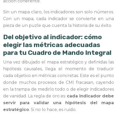
acción coherente.
Sin un mapa claro, los indicadores son solo números.
Con un mapa, cada indicador se convierte en una
pieza de un puzle que cuenta la historia de su éxito.
Del objetivo al indicador: cómo
elegir las métricas adecuadas
para tu Cuadro de Mando Integral
Una vez dibujado el mapa estratégico y definidas las
hipótesis causales, llega el momento de traducir
cada objetivo en métricas concretas. Este es el punto
donde muchos procesos de CMI fracasan, cayendo
en la trampa de medirlo todo o de elegir indicadores
de vanidad. La regla de oro es:
cada indicador debe
servir para validar una hipótesis del mapa
estratégico
. Si no lo hace, es ruido.