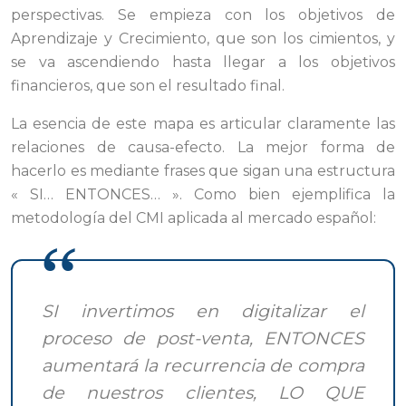
perspectivas. Se empieza con los objetivos de
Aprendizaje y Crecimiento, que son los cimientos, y
se va ascendiendo hasta llegar a los objetivos
financieros, que son el resultado final.
La esencia de este mapa es articular claramente las
relaciones de causa-efecto. La mejor forma de
hacerlo es mediante frases que sigan una estructura
« SI… ENTONCES… ». Como bien ejemplifica la
metodología del CMI aplicada al mercado español:
SI invertimos en digitalizar el
proceso de post-venta, ENTONCES
aumentará la recurrencia de compra
de nuestros clientes, LO QUE