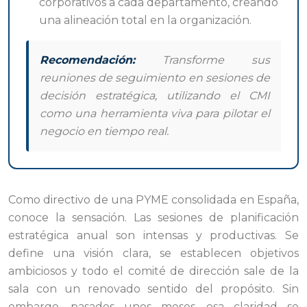
corporativos a cada departamento, creando
una alineación total en la organización.
Recomendación:
Transforme sus
reuniones de seguimiento en sesiones de
decisión estratégica, utilizando el CMI
como una herramienta viva para pilotar el
negocio en tiempo real.
Como directivo de una PYME consolidada en España,
conoce la sensación. Las sesiones de planificación
estratégica anual son intensas y productivas. Se
define una visión clara, se establecen objetivos
ambiciosos y todo el comité de dirección sale de la
sala con un renovado sentido del propósito. Sin
embargo, pasados unos meses, esa claridad se