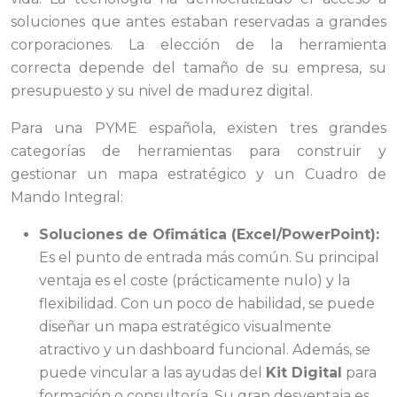
soluciones que antes estaban reservadas a grandes
corporaciones. La elección de la herramienta
correcta depende del tamaño de su empresa, su
presupuesto y su nivel de madurez digital.
Para una PYME española, existen tres grandes
categorías de herramientas para construir y
gestionar un mapa estratégico y un Cuadro de
Mando Integral:
Soluciones de Ofimática (Excel/PowerPoint):
Es el punto de entrada más común. Su principal
ventaja es el coste (prácticamente nulo) y la
flexibilidad. Con un poco de habilidad, se puede
diseñar un mapa estratégico visualmente
atractivo y un dashboard funcional. Además, se
puede vincular a las ayudas del
Kit Digital
para
formación o consultoría. Su gran desventaja es