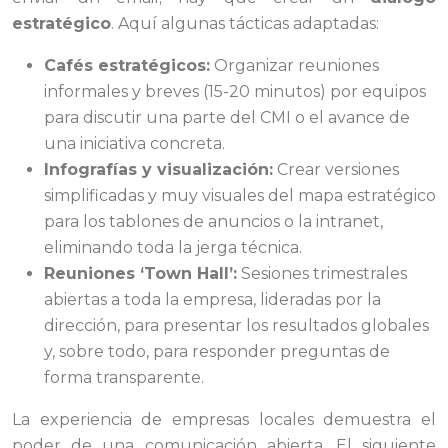
estratégico
. Aquí algunas tácticas adaptadas:
Cafés estratégicos:
Organizar reuniones
informales y breves (15-20 minutos) por equipos
para discutir una parte del CMI o el avance de
una iniciativa concreta.
Infografías y visualización:
Crear versiones
simplificadas y muy visuales del mapa estratégico
para los tablones de anuncios o la intranet,
eliminando toda la jerga técnica.
Reuniones ‘Town Hall’:
Sesiones trimestrales
abiertas a toda la empresa, lideradas por la
dirección, para presentar los resultados globales
y, sobre todo, para responder preguntas de
forma transparente.
La experiencia de empresas locales demuestra el
poder de una comunicación abierta. El siguiente