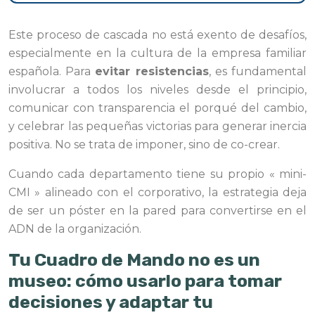
Este proceso de cascada no está exento de desafíos,
especialmente en la cultura de la empresa familiar
española. Para
evitar resistencias
, es fundamental
involucrar a todos los niveles desde el principio,
comunicar con transparencia el porqué del cambio,
y celebrar las pequeñas victorias para generar inercia
positiva. No se trata de imponer, sino de co-crear.
Cuando cada departamento tiene su propio « mini-
CMI » alineado con el corporativo, la estrategia deja
de ser un póster en la pared para convertirse en el
ADN de la organización.
Tu Cuadro de Mando no es un
museo: cómo usarlo para tomar
decisiones y adaptar tu