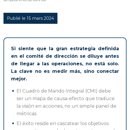
las operaciones del día a día
Publié le 15 mars 2024
Si siente que la gran estrategia definida
en el comité de dirección se diluye antes
de llegar a las operaciones, no está solo.
La clave no es medir más, sino conectar
mejor.
El Cuadro de Mando Integral (CMI) debe
ser un mapa de causa-efecto que traduce
la visión en acciones, no un simple panel de
métricas.
El éxito reside en cascatear los objetivos