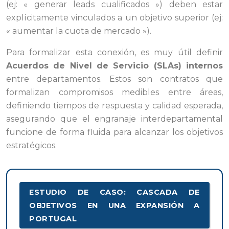
(ej: « generar leads cualificados ») deben estar
explícitamente vinculados a un objetivo superior (ej:
« aumentar la cuota de mercado »).
Para formalizar esta conexión, es muy útil definir
Acuerdos de Nivel de Servicio (SLAs) internos
entre departamentos. Estos son contratos que
formalizan compromisos medibles entre áreas,
definiendo tiempos de respuesta y calidad esperada,
asegurando que el engranaje interdepartamental
funcione de forma fluida para alcanzar los objetivos
estratégicos.
ESTUDIO DE CASO: CASCADA DE
OBJETIVOS EN UNA EXPANSIÓN A
PORTUGAL