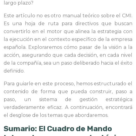
largo plazo?
Este artículo no es otro manual teórico sobre el CMI.
Es una hoja de ruta para directivos que buscan
convertirlo en el motor que alinea la estrategia con
la ejecución en el contexto específico de la empresa
española. Exploraremos cómo pasar de la visión a la
acción, asegurando que cada decisión, en cada nivel
de la compañía, sea un paso deliberado hacia el éxito
definido.
Para guiarle en este proceso, hemos estructurado el
contenido de forma que pueda construir, paso a
paso, un sistema de gestión estratégica
verdaderamente eficaz. A continuación, encontrará
el desglose de los temas que abordaremos.
Sumario: El Cuadro de Mando