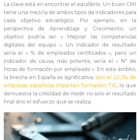
La clave está en encontrar el equilibrio. Un buen CMI
tiene una mezcla de ambos tipos de indicadores para
cada objetivo estratégico. Por ejemplo, en la
perspectiva de Aprendizaje y Crecimiento, un
objetivo podría ser « Mejorar las competencias
digitales del equipo ». Un indicador de resultado
sería el « % de empleados certificados », pero un
indicador de causa, más potente, sería el « Nº de
horas de formación por empleado ». En este ámbito,
la brecha en España es significativa;
solo el 22,3% de
empresas españolas imparten formación TIC
, lo que
demuestra la criticidad de medir no solo el resultado
final sino el esfuerzo que se realiza.