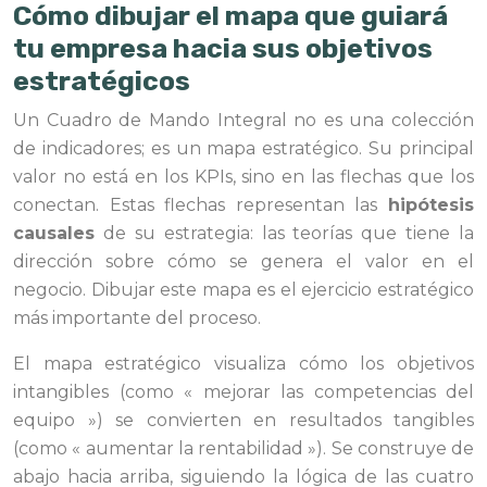
Cómo dibujar el mapa que guiará
tu empresa hacia sus objetivos
estratégicos
Un Cuadro de Mando Integral no es una colección
de indicadores; es un mapa estratégico. Su principal
valor no está en los KPIs, sino en las flechas que los
conectan. Estas flechas representan las
hipótesis
causales
de su estrategia: las teorías que tiene la
dirección sobre cómo se genera el valor en el
negocio. Dibujar este mapa es el ejercicio estratégico
más importante del proceso.
El mapa estratégico visualiza cómo los objetivos
intangibles (como « mejorar las competencias del
equipo ») se convierten en resultados tangibles
(como « aumentar la rentabilidad »). Se construye de
abajo hacia arriba, siguiendo la lógica de las cuatro