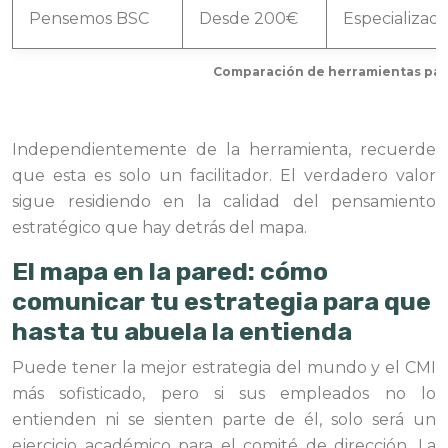
Pensemos BSC
Desde 200€
Especializad
Comparación de herramientas par
Independientemente de la herramienta, recuerde
que esta es solo un facilitador. El verdadero valor
sigue residiendo en la calidad del pensamiento
estratégico que hay detrás del mapa.
El mapa en la pared: cómo
comunicar tu estrategia para que
hasta tu abuela la entienda
Puede tener la mejor estrategia del mundo y el CMI
más sofisticado, pero si sus empleados no lo
entienden ni se sienten parte de él, solo será un
ejercicio académico para el comité de dirección. La