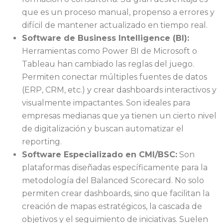
que es un proceso manual, propenso a errores y
difícil de mantener actualizado en tiempo real.
Software de Business Intelligence (BI):
Herramientas como Power BI de Microsoft o
Tableau han cambiado las reglas del juego.
Permiten conectar múltiples fuentes de datos
(ERP, CRM, etc.) y crear dashboards interactivos y
visualmente impactantes. Son ideales para
empresas medianas que ya tienen un cierto nivel
de digitalización y buscan automatizar el
reporting.
Software Especializado en CMI/BSC:
Son
plataformas diseñadas específicamente para la
metodología del Balanced Scorecard. No solo
permiten crear dashboards, sino que facilitan la
creación de mapas estratégicos, la cascada de
objetivos y el seguimiento de iniciativas. Suelen