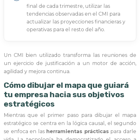
final de cada trimestre, utilizar las
tendencias observadas en el CMI para
actualizar las proyecciones financieras y
operativas para el resto del año.
Un CMI bien utilizado transforma las reuniones de
un ejercicio de justificación a un motor de acción,
agilidad y mejora continua.
Cómo dibujar el mapa que guiará
tu empresa hacia sus objetivos
estratégicos
Mientras que el primer paso para dibujar el mapa
estratégico se centra en la lógica causal, el segundo
se enfoca en las
herramientas prácticas
para darle
vida. La tecnología ha democratizado el acceso a