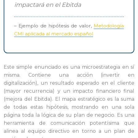
impactará en el Ebitda
– Ejemplo de hipótesis de valor,
Metodología
CMI aplicada al mercado español
Este simple enunciado es una microestrategia en sí
misma. Contiene una acción (invertir en
digitalización), un resultado esperado en el cliente
(mayor recurrencia) y un impacto financiero final
(mejora del Ebitda). El mapa estratégico es la suma
de todas estas hipótesis, mostrando en una sola
página toda la lógica de su plan de negocio. Es una
herramienta de comunicación potentísima que
alinea al equipo directivo en torno a un plan de