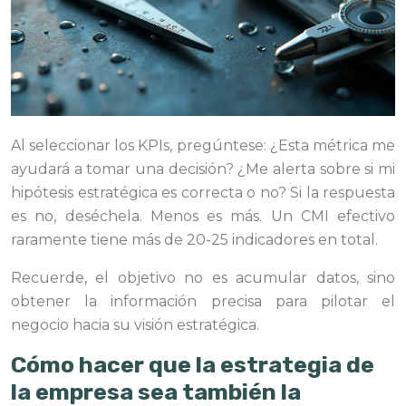
Al seleccionar los KPIs, pregúntese: ¿Esta métrica me
ayudará a tomar una decisión? ¿Me alerta sobre si mi
hipótesis estratégica es correcta o no? Si la respuesta
es no, deséchela. Menos es más. Un CMI efectivo
raramente tiene más de 20-25 indicadores en total.
Recuerde, el objetivo no es acumular datos, sino
obtener la información precisa para pilotar el
negocio hacia su visión estratégica.
Cómo hacer que la estrategia de
la empresa sea también la