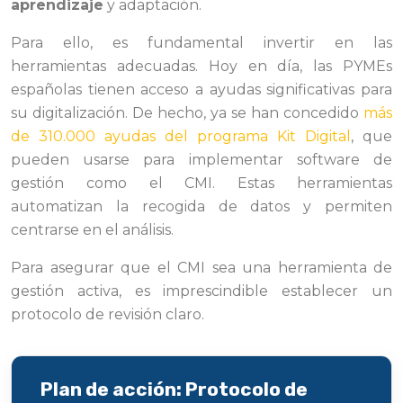
aprendizaje
y adaptación.
Para ello, es fundamental invertir en las
herramientas adecuadas. Hoy en día, las PYMEs
españolas tienen acceso a ayudas significativas para
su digitalización. De hecho, ya se han concedido
más
de 310.000 ayudas del programa Kit Digital
, que
pueden usarse para implementar software de
gestión como el CMI. Estas herramientas
automatizan la recogida de datos y permiten
centrarse en el análisis.
Para asegurar que el CMI sea una herramienta de
gestión activa, es imprescindible establecer un
protocolo de revisión claro.
Plan de acción: Protocolo de