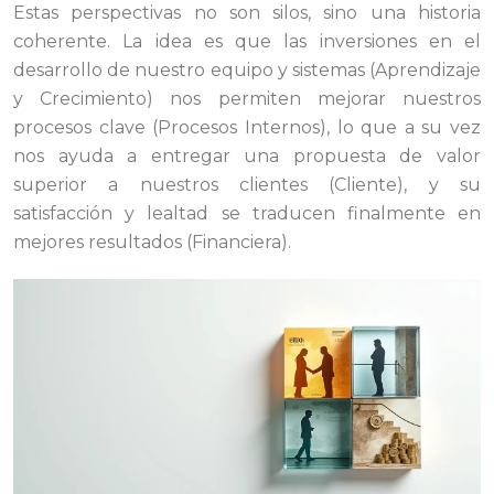
Estas perspectivas no son silos, sino una historia
coherente. La idea es que las inversiones en el
desarrollo de nuestro equipo y sistemas (Aprendizaje
y Crecimiento) nos permiten mejorar nuestros
procesos clave (Procesos Internos), lo que a su vez
nos ayuda a entregar una propuesta de valor
superior a nuestros clientes (Cliente), y su
satisfacción y lealtad se traducen finalmente en
mejores resultados (Financiera).