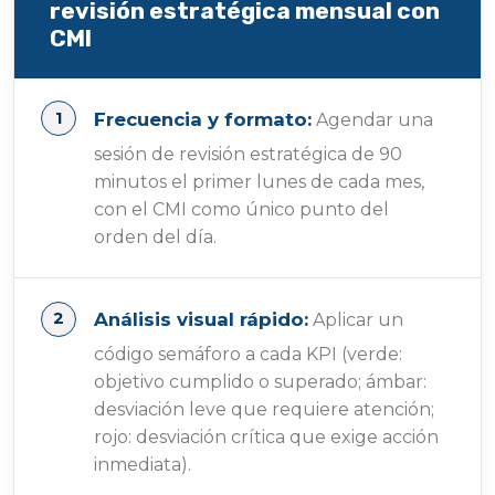
revisión estratégica mensual con
CMI
Frecuencia y formato:
Agendar una
sesión de revisión estratégica de 90
minutos el primer lunes de cada mes,
con el CMI como único punto del
orden del día.
Análisis visual rápido:
Aplicar un
código semáforo a cada KPI (verde:
objetivo cumplido o superado; ámbar:
desviación leve que requiere atención;
rojo: desviación crítica que exige acción
inmediata).