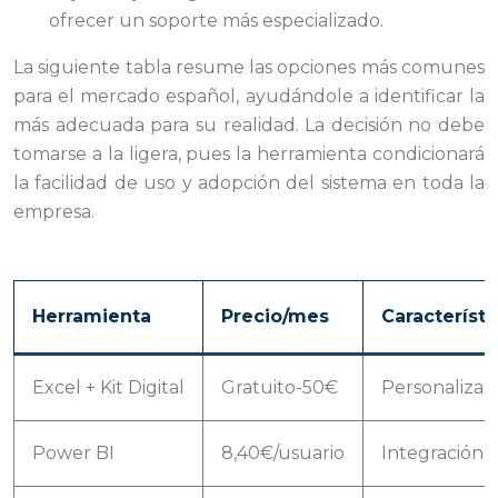
ofrecer un soporte más especializado.
La siguiente tabla resume las opciones más comunes
para el mercado español, ayudándole a identificar la
más adecuada para su realidad. La decisión no debe
tomarse a la ligera, pues la herramienta condicionará
la facilidad de uso y adopción del sistema en toda la
empresa.
Herramienta
Precio/mes
Característi
Excel + Kit Digital
Gratuito-50€
Personalizabl
Power BI
8,40€/usuario
Integración M