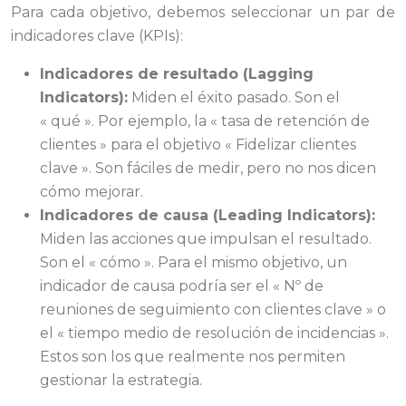
Para cada objetivo, debemos seleccionar un par de
indicadores clave (KPIs):
Indicadores de resultado (Lagging
Indicators):
Miden el éxito pasado. Son el
« qué ». Por ejemplo, la « tasa de retención de
clientes » para el objetivo « Fidelizar clientes
clave ». Son fáciles de medir, pero no nos dicen
cómo mejorar.
Indicadores de causa (Leading Indicators):
Miden las acciones que impulsan el resultado.
Son el « cómo ». Para el mismo objetivo, un
indicador de causa podría ser el « Nº de
reuniones de seguimiento con clientes clave » o
el « tiempo medio de resolución de incidencias ».
Estos son los que realmente nos permiten
gestionar la estrategia.