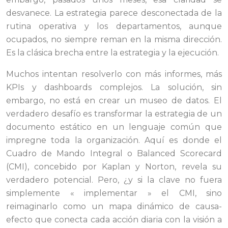
desvanece. La estrategia parece desconectada de la
rutina operativa y los departamentos, aunque
ocupados, no siempre reman en la misma dirección.
Es la clásica brecha entre la estrategia y la ejecución.
Muchos intentan resolverlo con más informes, más
KPIs y dashboards complejos. La solución, sin
embargo, no está en crear un museo de datos. El
verdadero desafío es transformar la estrategia de un
documento estático en un lenguaje común que
impregne toda la organización. Aquí es donde el
Cuadro de Mando Integral o Balanced Scorecard
(CMI), concebido por Kaplan y Norton, revela su
verdadero potencial. Pero, ¿y si la clave no fuera
simplemente « implementar » el CMI, sino
reimaginarlo como un mapa dinámico de causa-
efecto que conecta cada acción diaria con la visión a