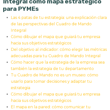
Integral como mapa estratégico
para PYMEs
Las 4 patas de tu estrategia: una explicación clara
de las perspectivas del Cuadro de Mando
Integral
Cómo dibujar el mapa que guiará tu empresa
hacia sus objetivos estratégicos
Del objetivo al indicador: cómo elegir las métricas
adecuadas para tu Cuadro de Mando Integral
Cómo hacer que la estrategia de la empresa sea
también la estrategia de tu departamento
Tu Cuadro de Mando no es un museo: cómo
usarlo para tomar decisiones y adaptar tu
estrategia
Cómo dibujar el mapa que guiará tu empresa
hacia sus objetivos estratégicos
El mapa en la pared: cómo comunicar tu