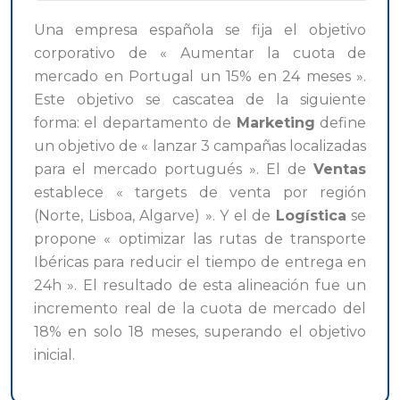
Una empresa española se fija el objetivo
corporativo de « Aumentar la cuota de
mercado en Portugal un 15% en 24 meses ».
Este objetivo se cascatea de la siguiente
forma: el departamento de
Marketing
define
un objetivo de « lanzar 3 campañas localizadas
para el mercado portugués ». El de
Ventas
establece « targets de venta por región
(Norte, Lisboa, Algarve) ». Y el de
Logística
se
propone « optimizar las rutas de transporte
Ibéricas para reducir el tiempo de entrega en
24h ». El resultado de esta alineación fue un
incremento real de la cuota de mercado del
18% en solo 18 meses, superando el objetivo
inicial.