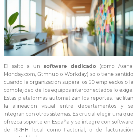
El salto a un
software dedicado
(como Asana,
Monday.com, Gtmhub o Workday) solo tiene sentido
cuando la organización supera los 50 empleados o la
complejidad de los equipos interconectados lo exige.
Estas plataformas automatizan los reportes, facilitan
la alineación visual entre departamentos y se
integran con otros sistemas. Es crucial elegir una que
ofrezca soporte en España y se integre con software
de RRHH local como Factorial, o de facturación