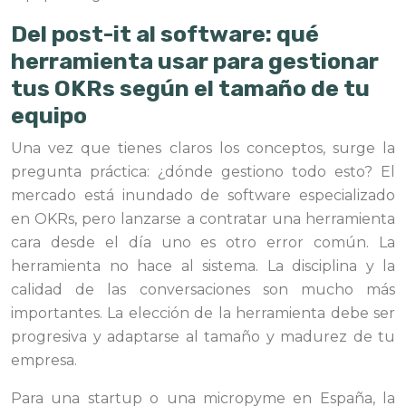
Del post-it al software: qué
herramienta usar para gestionar
tus OKRs según el tamaño de tu
equipo
Una vez que tienes claros los conceptos, surge la
pregunta práctica: ¿dónde gestiono todo esto? El
mercado está inundado de software especializado
en OKRs, pero lanzarse a contratar una herramienta
cara desde el día uno es otro error común. La
herramienta no hace al sistema. La disciplina y la
calidad de las conversaciones son mucho más
importantes. La elección de la herramienta debe ser
progresiva y adaptarse al tamaño y madurez de tu
empresa.
Para una startup o una micropyme en España, la