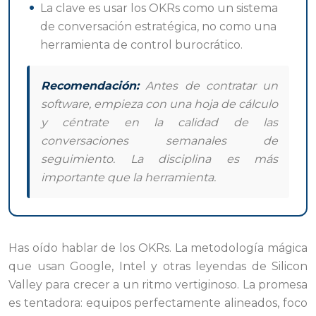
La clave es usar los OKRs como un sistema
de conversación estratégica, no como una
herramienta de control burocrático.
Recomendación:
Antes de contratar un
software, empieza con una hoja de cálculo
y céntrate en la calidad de las
conversaciones semanales de
seguimiento. La disciplina es más
importante que la herramienta.
Has oído hablar de los OKRs. La metodología mágica
que usan Google, Intel y otras leyendas de Silicon
Valley para crecer a un ritmo vertiginoso. La promesa
es tentadora: equipos perfectamente alineados, foco