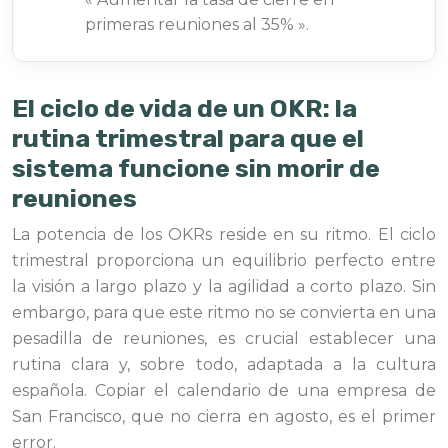
primeras reuniones al 35% ».
El ciclo de vida de un OKR: la
rutina trimestral para que el
sistema funcione sin morir de
reuniones
La potencia de los OKRs reside en su ritmo. El ciclo
trimestral proporciona un equilibrio perfecto entre
la visión a largo plazo y la agilidad a corto plazo. Sin
embargo, para que este ritmo no se convierta en una
pesadilla de reuniones, es crucial establecer una
rutina clara y, sobre todo, adaptada a la cultura
española. Copiar el calendario de una empresa de
San Francisco, que no cierra en agosto, es el primer
error.