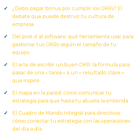
¿Debo pagar bonus por cumplir los OKRs? El
debate que puede destruir tu cultura de
empresa
Del post-it al software: qué herramienta usar para
gestionar tus OKRs según el tamaño de tu
equipo
El arte de escribir un buen OKR: la fórmula para
pasar de una « tarea » a un « resultado clave »
que inspire
El mapa en la pared: cómo comunicar tu
estrategia para que hasta tu abuela la entienda
El Cuadro de Mando Integral para directivos:
cómo conectar tu estrategia con las operaciones
del día a día