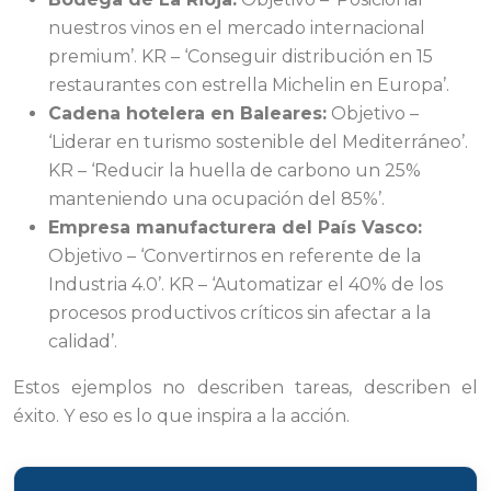
nuestros vinos en el mercado internacional
premium’. KR – ‘Conseguir distribución en 15
restaurantes con estrella Michelin en Europa’.
Cadena hotelera en Baleares:
Objetivo –
‘Liderar en turismo sostenible del Mediterráneo’.
KR – ‘Reducir la huella de carbono un 25%
manteniendo una ocupación del 85%’.
Empresa manufacturera del País Vasco:
Objetivo – ‘Convertirnos en referente de la
Industria 4.0’. KR – ‘Automatizar el 40% de los
procesos productivos críticos sin afectar a la
calidad’.
Estos ejemplos no describen tareas, describen el
éxito. Y eso es lo que inspira a la acción.