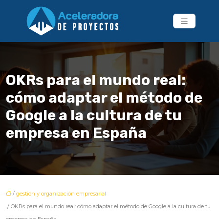
OKRs para el mundo real:
cómo adaptar el método de
Google a la cultura de tu
empresa en España
/
gestión y organización empresarial
/ OKRs para el mundo real: cómo adaptar el método de Google a la cultura de tu