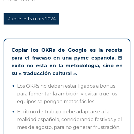
empresa en España
Publié le 15 mars 2024
Copiar los OKRs de Google es la receta
para el fracaso en una pyme española. El
éxito no está en la metodología, sino en
su « traducción cultural ».
Los OKRs no deben estar ligados a bonus
para fomentar la ambición y evitar que los
equipos se pongan metas fáciles.
El ritmo de trabajo debe adaptarse a la
realidad española, considerando festivos y el
mes de agosto, para no generar frustración.