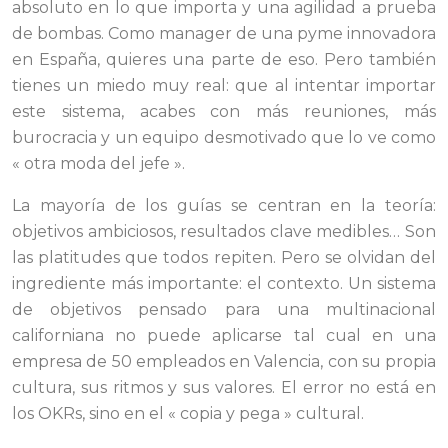
absoluto en lo que importa y una agilidad a prueba
de bombas. Como manager de una pyme innovadora
en España, quieres una parte de eso. Pero también
tienes un miedo muy real: que al intentar importar
este sistema, acabes con más reuniones, más
burocracia y un equipo desmotivado que lo ve como
« otra moda del jefe ».
La mayoría de los guías se centran en la teoría:
objetivos ambiciosos, resultados clave medibles… Son
las platitudes que todos repiten. Pero se olvidan del
ingrediente más importante: el contexto. Un sistema
de objetivos pensado para una multinacional
californiana no puede aplicarse tal cual en una
empresa de 50 empleados en Valencia, con su propia
cultura, sus ritmos y sus valores. El error no está en
los OKRs, sino en el « copia y pega » cultural.