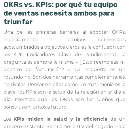
OKRs vs. KPIs: por qué tu equipo
de ventas necesita ambos para
triunfar
Una de las primeras barreras al adoptar OKRs,
especialmente en equipos comerciales
acostumbrados a objetivos claros, es la confusión con
los KPIs (Indicadores Clave de Rendimiento). La
pregunta es siempre la misma: « ¿Esto reemplaza mi
objetivo de facturación? ». La respuesta es un
rotundo no. Son dos herramientas complementarias,
no rivales. Pensar en ellos como un matrimonio es la
clave: los KPIs son la salud de la relación en el día a
día, mientras que los OKRs son los sueños que
construyen juntos a futuro.
Los
KPIs miden la salud y la eficiencia
de un
proceso existente. Son como la ITV del negocio. Para