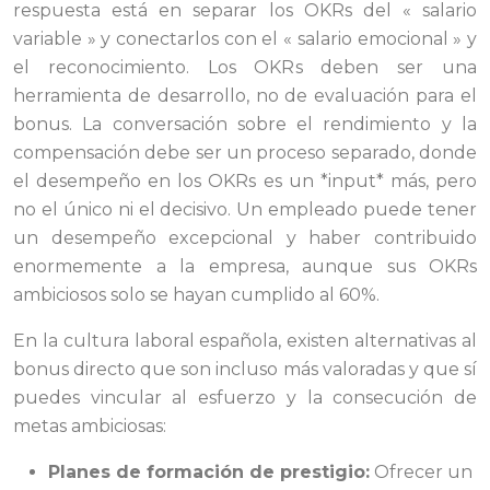
respuesta está en separar los OKRs del « salario
variable » y conectarlos con el « salario emocional » y
el reconocimiento. Los OKRs deben ser una
herramienta de desarrollo, no de evaluación para el
bonus. La conversación sobre el rendimiento y la
compensación debe ser un proceso separado, donde
el desempeño en los OKRs es un *input* más, pero
no el único ni el decisivo. Un empleado puede tener
un desempeño excepcional y haber contribuido
enormemente a la empresa, aunque sus OKRs
ambiciosos solo se hayan cumplido al 60%.
En la cultura laboral española, existen alternativas al
bonus directo que son incluso más valoradas y que sí
puedes vincular al esfuerzo y la consecución de
metas ambiciosas:
Planes de formación de prestigio:
Ofrecer un