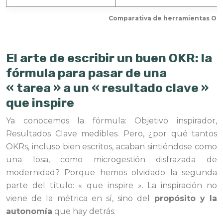
Comparativa de herramientas OK
El arte de escribir un buen OKR: la
fórmula para pasar de una
« tarea » a un « resultado clave »
que inspire
Ya conocemos la fórmula: Objetivo inspirador,
Resultados Clave medibles. Pero, ¿por qué tantos
OKRs, incluso bien escritos, acaban sintiéndose como
una losa, como microgestión disfrazada de
modernidad? Porque hemos olvidado la segunda
parte del título: « que inspire ». La inspiración no
viene de la métrica en sí, sino del
propósito y la
autonomía
que hay detrás.