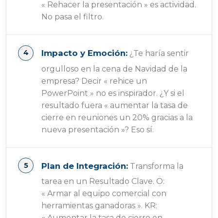
« Rehacer la presentación » es actividad.
No pasa el filtro.
Impacto y Emoción:
¿Te haría sentir
orgulloso en la cena de Navidad de la
empresa? Decir « rehice un
PowerPoint » no es inspirador. ¿Y si el
resultado fuera « aumentar la tasa de
cierre en reuniones un 20% gracias a la
nueva presentación »? Eso sí.
Plan de Integración:
Transforma la
tarea en un Resultado Clave. O:
« Armar al equipo comercial con
herramientas ganadoras ». KR:
« Aumentar la tasa de cierre en