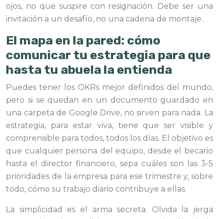
ojos, no que suspire con resignación. Debe ser una
invitación a un desafío, no una cadena de montaje.
El mapa en la pared: cómo
comunicar tu estrategia para que
hasta tu abuela la entienda
Puedes tener los OKRs mejor definidos del mundo,
pero si se quedan en un documento guardado en
una carpeta de Google Drive, no sirven para nada. La
estrategia, para estar viva, tiene que ser visible y
comprensible para todos, todos los días. El objetivo es
que cualquier persona del equipo, desde el becario
hasta el director financiero, sepa cuáles son las 3-5
prioridades de la empresa para ese trimestre y, sobre
todo, cómo su trabajo diario contribuye a ellas.
La simplicidad es el arma secreta. Olvida la jerga