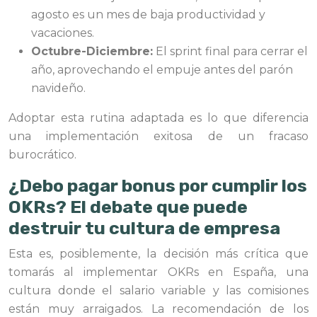
agosto es un mes de baja productividad y
vacaciones.
Octubre-Diciembre:
El sprint final para cerrar el
año, aprovechando el empuje antes del parón
navideño.
Adoptar esta rutina adaptada es lo que diferencia
una implementación exitosa de un fracaso
burocrático.
¿Debo pagar bonus por cumplir los
OKRs? El debate que puede
destruir tu cultura de empresa
Esta es, posiblemente, la decisión más crítica que
tomarás al implementar OKRs en España, una
cultura donde el salario variable y las comisiones
están muy arraigados. La recomendación de los