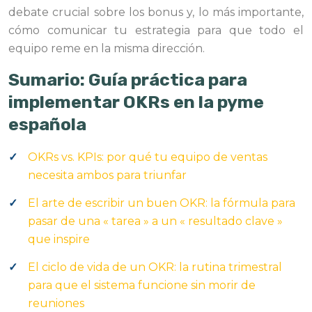
debate crucial sobre los bonus y, lo más importante,
cómo comunicar tu estrategia para que todo el
equipo reme en la misma dirección.
Sumario: Guía práctica para
implementar OKRs en la pyme
española
OKRs vs. KPIs: por qué tu equipo de ventas
necesita ambos para triunfar
El arte de escribir un buen OKR: la fórmula para
pasar de una « tarea » a un « resultado clave »
que inspire
El ciclo de vida de un OKR: la rutina trimestral
para que el sistema funcione sin morir de
reuniones