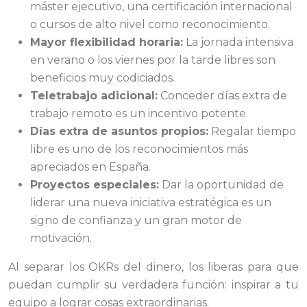
máster ejecutivo, una certificación internacional
o cursos de alto nivel como reconocimiento.
Mayor flexibilidad horaria:
La jornada intensiva
en verano o los viernes por la tarde libres son
beneficios muy codiciados.
Teletrabajo adicional:
Conceder días extra de
trabajo remoto es un incentivo potente.
Días extra de asuntos propios:
Regalar tiempo
libre es uno de los reconocimientos más
apreciados en España.
Proyectos especiales:
Dar la oportunidad de
liderar una nueva iniciativa estratégica es un
signo de confianza y un gran motor de
motivación.
Al separar los OKRs del dinero, los liberas para que
puedan cumplir su verdadera función: inspirar a tu
equipo a lograr cosas extraordinarias.