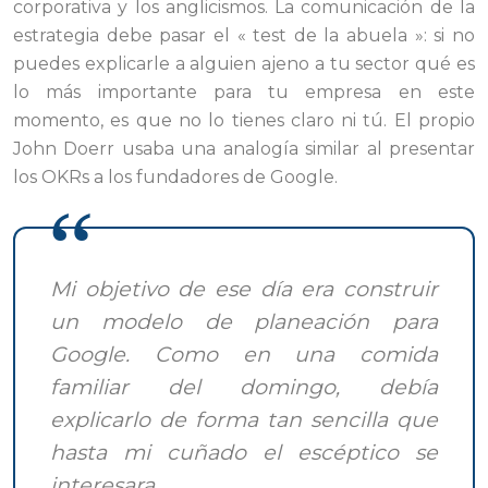
corporativa y los anglicismos. La comunicación de la
estrategia debe pasar el « test de la abuela »: si no
puedes explicarle a alguien ajeno a tu sector qué es
lo más importante para tu empresa en este
momento, es que no lo tienes claro ni tú. El propio
John Doerr usaba una analogía similar al presentar
los OKRs a los fundadores de Google.
Mi objetivo de ese día era construir
un modelo de planeación para
Google. Como en una comida
familiar del domingo, debía
explicarlo de forma tan sencilla que
hasta mi cuñado el escéptico se
interesara.