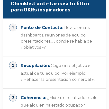
Checklist anti-tareas: tu filtro
para OKRs inspiradores
Punto de Contacto:
Revisa emails,
dashboards, reuniones de equipo,
presentaciones… ¿dónde se habla de
« objetivos »?
Recopilación:
Coge un « objetivo »
actual de tu equipo. Por ejemplo:
« Rehacer la presentación comercial ».
Coherencia:
¿Mide un resultado o solo
que alguien ha estado ocupado?