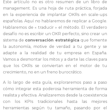
Este artículo no es otro resumen de un libro de
management. Es una hoja de ruta práctica, forjada
en la experiencia de implantar OKRs en scale-ups
españolas. Aquí no hablaremos de replicar a Google.
Hablaremos de « traducir » el método. El verdadero
desafío no es escribir un OKR perfecto, sino crear un
sistema de
conversación estratégica
que fomente
la autonomía, motive de verdad a tu gente y se
adapte a la realidad de tu empresa en España.
Vamos a desmontar los mitos y a darte las claves para
que los OKRs se conviertan en el motor de tu
crecimiento, no en un freno burocrático.
A lo largo de esta guía, exploraremos paso a paso
cómo integrar esta poderosa herramienta de forma
realista y efectiva. Analizaremos desde la coexistencia
con los KPIs tradicionales hasta las mejores
herramientas según tu tamaño, pasando por el