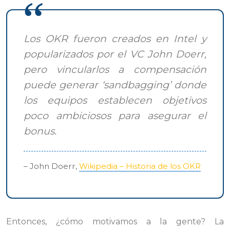
Los OKR fueron creados en Intel y
popularizados por el VC John Doerr,
pero vincularlos a compensación
puede generar ‘sandbagging’ donde
los equipos establecen objetivos
poco ambiciosos para asegurar el
bonus.
– John Doerr,
Wikipedia – Historia de los OKR
Entonces, ¿cómo motivamos a la gente? La