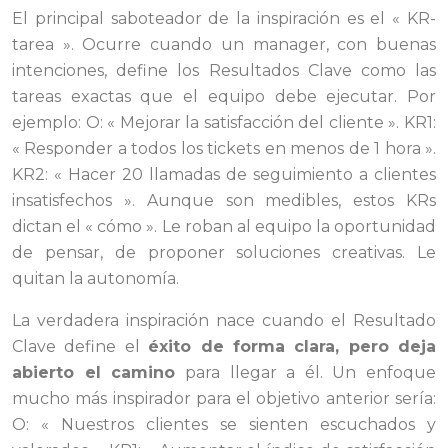
El principal saboteador de la inspiración es el « KR-
tarea ». Ocurre cuando un manager, con buenas
intenciones, define los Resultados Clave como las
tareas exactas que el equipo debe ejecutar. Por
ejemplo: O: « Mejorar la satisfacción del cliente ». KR1:
« Responder a todos los tickets en menos de 1 hora ».
KR2: « Hacer 20 llamadas de seguimiento a clientes
insatisfechos ». Aunque son medibles, estos KRs
dictan el « cómo ». Le roban al equipo la oportunidad
de pensar, de proponer soluciones creativas. Le
quitan la autonomía.
La verdadera inspiración nace cuando el Resultado
Clave define el
éxito de forma clara, pero deja
abierto el camino
para llegar a él. Un enfoque
mucho más inspirador para el objetivo anterior sería:
O: « Nuestros clientes se sienten escuchados y