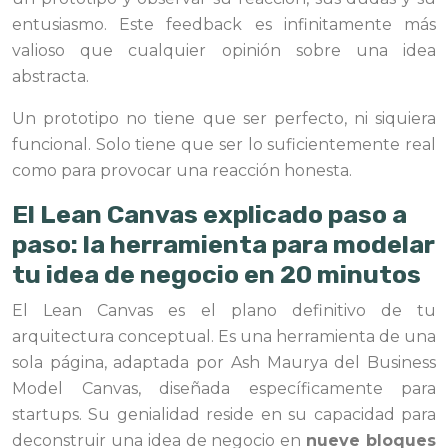
entusiasmo. Este feedback es infinitamente más
valioso que cualquier opinión sobre una idea
abstracta.
Un prototipo no tiene que ser perfecto, ni siquiera
funcional. Solo tiene que ser lo suficientemente real
como para provocar una reacción honesta.
El Lean Canvas explicado paso a
paso: la herramienta para modelar
tu idea de negocio en 20 minutos
El Lean Canvas es el plano definitivo de tu
arquitectura conceptual. Es una herramienta de una
sola página, adaptada por Ash Maurya del Business
Model Canvas, diseñada específicamente para
startups. Su genialidad reside en su capacidad para
deconstruir una idea de negocio en
nueve bloques