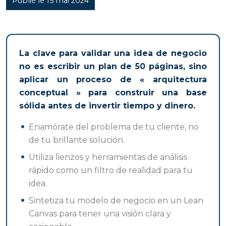
Publié le 15 mai 2024
La clave para validar una idea de negocio
no es escribir un plan de 50 páginas, sino
aplicar un proceso de « arquitectura
conceptual » para construir una base
sólida antes de invertir tiempo y dinero.
Enamórate del problema de tu cliente, no
de tu brillante solución.
Utiliza lienzos y herramientas de análisis
rápido como un filtro de realidad para tu
idea.
Sintetiza tu modelo de negocio en un Lean
Canvas para tener una visión clara y