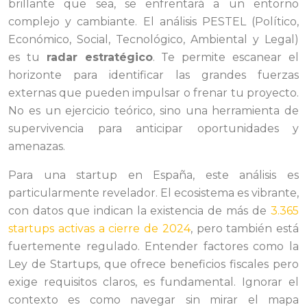
brillante que sea, se enfrentará a un entorno
complejo y cambiante. El análisis PESTEL (Político,
Económico, Social, Tecnológico, Ambiental y Legal)
es tu
radar estratégico
. Te permite escanear el
horizonte para identificar las grandes fuerzas
externas que pueden impulsar o frenar tu proyecto.
No es un ejercicio teórico, sino una herramienta de
supervivencia para anticipar oportunidades y
amenazas.
Para una startup en España, este análisis es
particularmente revelador. El ecosistema es vibrante,
con datos que indican la existencia de más de
3.365
startups activas a cierre de 2024
, pero también está
fuertemente regulado. Entender factores como la
Ley de Startups, que ofrece beneficios fiscales pero
exige requisitos claros, es fundamental. Ignorar el
contexto es como navegar sin mirar el mapa