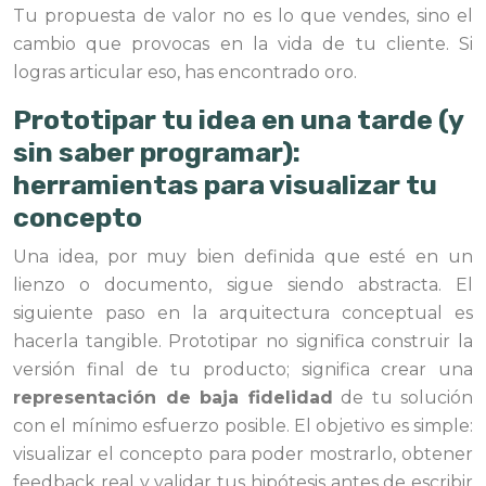
Tu propuesta de valor no es lo que vendes, sino el
cambio que provocas en la vida de tu cliente. Si
logras articular eso, has encontrado oro.
Prototipar tu idea en una tarde (y
sin saber programar):
herramientas para visualizar tu
concepto
Una idea, por muy bien definida que esté en un
lienzo o documento, sigue siendo abstracta. El
siguiente paso en la arquitectura conceptual es
hacerla tangible. Prototipar no significa construir la
versión final de tu producto; significa crear una
representación de baja fidelidad
de tu solución
con el mínimo esfuerzo posible. El objetivo es simple:
visualizar el concepto para poder mostrarlo, obtener
feedback real y validar tus hipótesis antes de escribir