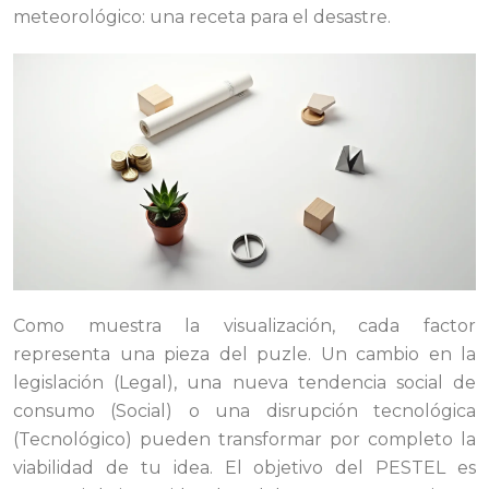
meteorológico: una receta para el desastre.
Como muestra la visualización, cada factor
representa una pieza del puzle. Un cambio en la
legislación (Legal), una nueva tendencia social de
consumo (Social) o una disrupción tecnológica
(Tecnológico) pueden transformar por completo la
viabilidad de tu idea. El objetivo del PESTEL es