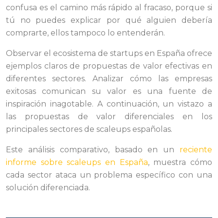
confusa es el camino más rápido al fracaso, porque si
tú no puedes explicar por qué alguien debería
comprarte, ellos tampoco lo entenderán.
Observar el ecosistema de startups en España ofrece
ejemplos claros de propuestas de valor efectivas en
diferentes sectores. Analizar cómo las empresas
exitosas comunican su valor es una fuente de
inspiración inagotable. A continuación, un vistazo a
las propuestas de valor diferenciales en los
principales sectores de scaleups españolas.
Este análisis comparativo, basado en un
reciente
informe sobre scaleups en España
, muestra cómo
cada sector ataca un problema específico con una
solución diferenciada.