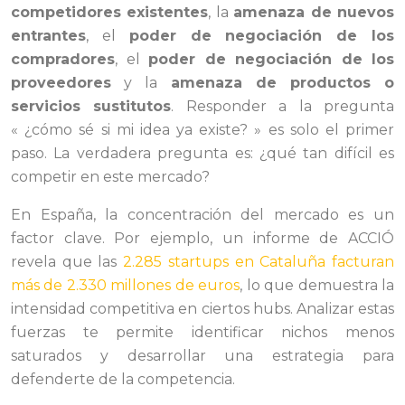
competidores existentes
, la
amenaza de nuevos
entrantes
, el
poder de negociación de los
compradores
, el
poder de negociación de los
proveedores
y la
amenaza de productos o
servicios sustitutos
. Responder a la pregunta
« ¿cómo sé si mi idea ya existe? » es solo el primer
paso. La verdadera pregunta es: ¿qué tan difícil es
competir en este mercado?
En España, la concentración del mercado es un
factor clave. Por ejemplo, un informe de ACCIÓ
revela que las
2.285 startups en Cataluña facturan
más de 2.330 millones de euros
, lo que demuestra la
intensidad competitiva en ciertos hubs. Analizar estas
fuerzas te permite identificar nichos menos
saturados y desarrollar una estrategia para
defenderte de la competencia.