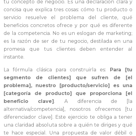
tu concepto de negocio. Es una declaración clara y
concisa que explica tres cosas: cómo tu producto o
servicio resuelve el problema del cliente, qué
beneficios concretos ofrece y por qué es diferente
de la competencia. No es un eslogan de marketing;
es la razón de ser de tu negocio, destilada en una
promesa que tus clientes deben entender al
instante.
La fórmula clásica para construirla es:
Para [tu
segmento de clientes] que sufren de [el
problema], nuestro [producto/servicio] es una
[categoría de producto] que proporciona [el
beneficio clave]
. A diferencia de [la
alternativa/competencia], nosotros ofrecemos [tu
diferenciador clave]. Este ejercicio te obliga a tener
una claridad absoluta sobre a quién te diriges y qué
te hace especial. Una propuesta de valor débil o