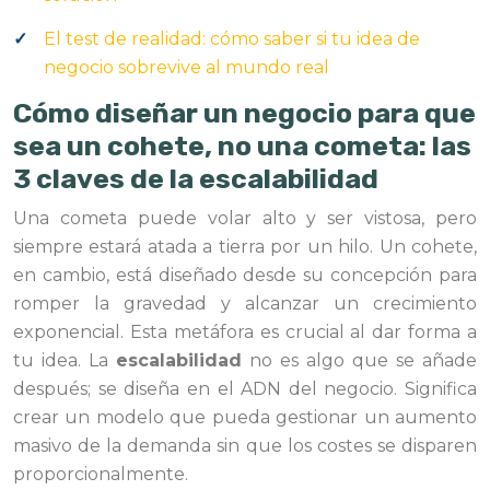
El test de realidad: cómo saber si tu idea de
negocio sobrevive al mundo real
Cómo diseñar un negocio para que
sea un cohete, no una cometa: las
3 claves de la escalabilidad
Una cometa puede volar alto y ser vistosa, pero
siempre estará atada a tierra por un hilo. Un cohete,
en cambio, está diseñado desde su concepción para
romper la gravedad y alcanzar un crecimiento
exponencial. Esta metáfora es crucial al dar forma a
tu idea. La
escalabilidad
no es algo que se añade
después; se diseña en el ADN del negocio. Significa
crear un modelo que pueda gestionar un aumento
masivo de la demanda sin que los costes se disparen
proporcionalmente.