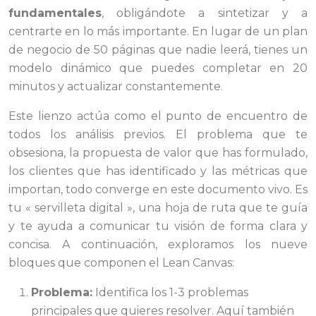
fundamentales
, obligándote a sintetizar y a
centrarte en lo más importante. En lugar de un plan
de negocio de 50 páginas que nadie leerá, tienes un
modelo dinámico que puedes completar en 20
minutos y actualizar constantemente.
Este lienzo actúa como el punto de encuentro de
todos los análisis previos. El problema que te
obsesiona, la propuesta de valor que has formulado,
los clientes que has identificado y las métricas que
importan, todo converge en este documento vivo. Es
tu « servilleta digital », una hoja de ruta que te guía
y te ayuda a comunicar tu visión de forma clara y
concisa. A continuación, exploramos los nueve
bloques que componen el Lean Canvas:
Problema:
Identifica los 1-3 problemas
principales que quieres resolver. Aquí también