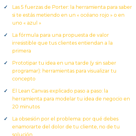
Las 5 fuerzas de Porter: la herramienta para saber
si te estás metiendo en un « océano rojo » o en
uno « azul »
La fórmula para una propuesta de valor
irresistible que tus clientes entiendan a la
primera
Prototipar tu idea en una tarde (y sin saber
programar): herramientas para visualizar tu
concepto
El Lean Canvas explicado paso a paso: la
herramienta para modelar tu idea de negocio en
20 minutos
La obsesión por el problema: por qué debes
enamorarte del dolor de tu cliente, no de tu
solución