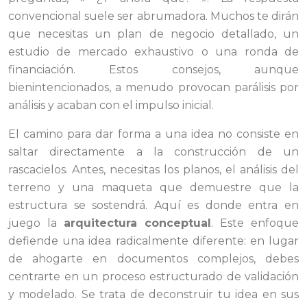
convencional suele ser abrumadora. Muchos te dirán
que necesitas un plan de negocio detallado, un
estudio de mercado exhaustivo o una ronda de
financiación. Estos consejos, aunque
bienintencionados, a menudo provocan parálisis por
análisis y acaban con el impulso inicial.
El camino para dar forma a una idea no consiste en
saltar directamente a la construcción de un
rascacielos. Antes, necesitas los planos, el análisis del
terreno y una maqueta que demuestre que la
estructura se sostendrá. Aquí es donde entra en
juego la
arquitectura conceptual
. Este enfoque
defiende una idea radicalmente diferente: en lugar
de ahogarte en documentos complejos, debes
centrarte en un proceso estructurado de validación
y modelado. Se trata de deconstruir tu idea en sus