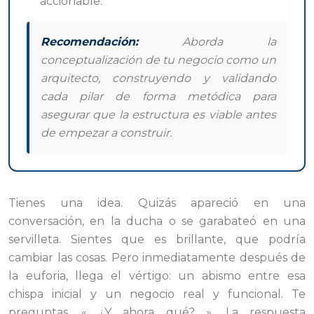
accionable.
Recomendación:
Aborda la
conceptualización de tu negocio como un
arquitecto, construyendo y validando
cada pilar de forma metódica para
asegurar que la estructura es viable antes
de empezar a construir.
Tienes una idea. Quizás apareció en una
conversación, en la ducha o se garabateó en una
servilleta. Sientes que es brillante, que podría
cambiar las cosas. Pero inmediatamente después de
la euforia, llega el vértigo: un abismo entre esa
chispa inicial y un negocio real y funcional. Te
preguntas, « ¿Y ahora qué? ». La respuesta