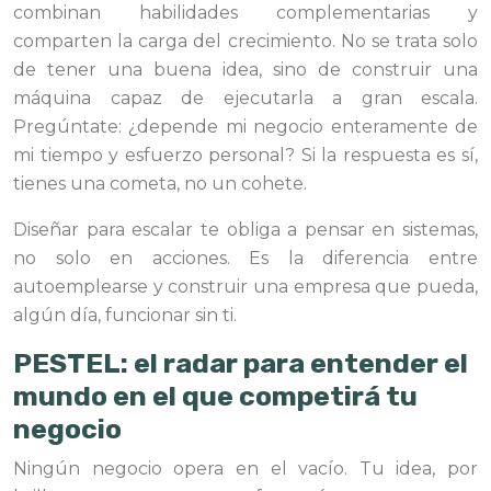
combinan habilidades complementarias y
comparten la carga del crecimiento. No se trata solo
de tener una buena idea, sino de construir una
máquina capaz de ejecutarla a gran escala.
Pregúntate: ¿depende mi negocio enteramente de
mi tiempo y esfuerzo personal? Si la respuesta es sí,
tienes una cometa, no un cohete.
Diseñar para escalar te obliga a pensar en sistemas,
no solo en acciones. Es la diferencia entre
autoemplearse y construir una empresa que pueda,
algún día, funcionar sin ti.
PESTEL: el radar para entender el
mundo en el que competirá tu
negocio
Ningún negocio opera en el vacío. Tu idea, por