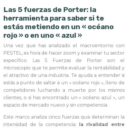
Las 5 fuerzas de Porter: la
herramienta para saber si te
estás metiendo en un « océano
rojo » o en uno « azul »
Una vez que has analizado el macroentorno con
PESTEL, es hora de hacer zoom y examinar tu sector
específico. Las 5 Fuerzas de Porter son el
microscopio que te permite evaluar la rentabilidad y
el atractivo de una industria. Te ayuda a entender si
estás a punto de saltar a un « océano rojo », lleno de
competidores luchando a muerte por los mismos
clientes, o si has encontrado un « océano azul », un
espacio de mercado nuevo y sin competencia.
Este marco analiza cinco fuerzas que determinan la
intensidad de la competencia:
la rivalidad entre