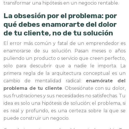
transformar una hipótesis en un negocio rentable.
La obsesión por el problema: por
qué debes enamorarte del dolor
de tu cliente, no de tu solución
El error más común y fatal de un emprendedor es
enamorarse de su solución. Pasan meses o años
puliendo un producto o servicio que creen perfecto,
solo para descubrir que a nadie le importa. La
primera regla de la arquitectura conceptual es un
cambio de mentalidad radical:
enamórate del
problema de tu cliente
. Obsesiónate con su dolor,
sus frustraciones y sus necesidades no satisfechas. Tu
idea es solo una hipótesis de solución; el problema, si
es real y profundo, es una certeza sobre la que se
puede construir un negocio.