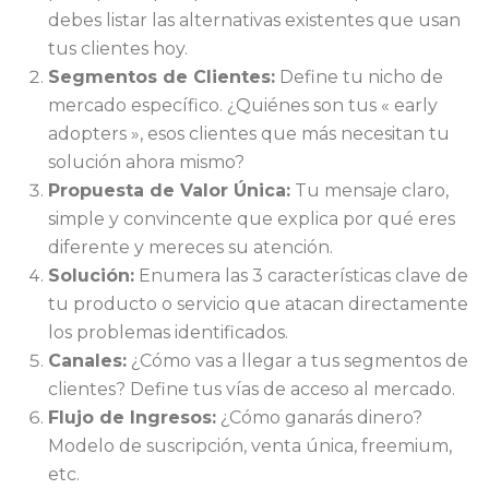
debes listar las alternativas existentes que usan
tus clientes hoy.
Segmentos de Clientes:
Define tu nicho de
mercado específico. ¿Quiénes son tus « early
adopters », esos clientes que más necesitan tu
solución ahora mismo?
Propuesta de Valor Única:
Tu mensaje claro,
simple y convincente que explica por qué eres
diferente y mereces su atención.
Solución:
Enumera las 3 características clave de
tu producto o servicio que atacan directamente
los problemas identificados.
Canales:
¿Cómo vas a llegar a tus segmentos de
clientes? Define tus vías de acceso al mercado.
Flujo de Ingresos:
¿Cómo ganarás dinero?
Modelo de suscripción, venta única, freemium,
etc.