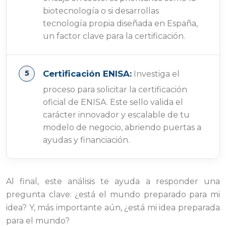
biotecnología o si desarrollas
tecnología propia diseñada en España,
un factor clave para la certificación.
Certificación ENISA:
Investiga el
proceso para solicitar la certificación
oficial de ENISA. Este sello valida el
carácter innovador y escalable de tu
modelo de negocio, abriendo puertas a
ayudas y financiación.
Al final, este análisis te ayuda a responder una
pregunta clave: ¿está el mundo preparado para mi
idea? Y, más importante aún, ¿está mi idea preparada
para el mundo?