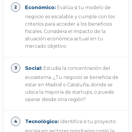
Económico:
Evalúa si tu modelo de
negocio es escalable y cumple con los
criterios para acceder a los beneficios
fiscales. Considera el impacto de la
situación económica actual en tu
mercado objetivo.
Social:
Estudia la concentración del
ecosistema. ¿Tu negocio se beneficia de
estar en Madrid o Cataluña, donde se
ubica la mayoría de startups, o puede
operar desde otra región?
Tecnológico:
Identifica si tu proyecto
encaja en sectores prioritarios como la