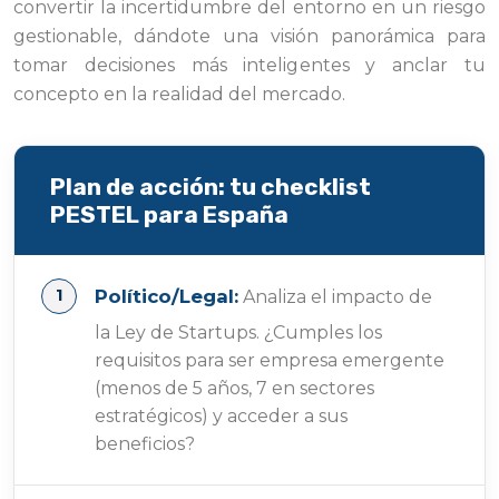
convertir la incertidumbre del entorno en un riesgo
gestionable, dándote una visión panorámica para
tomar decisiones más inteligentes y anclar tu
concepto en la realidad del mercado.
Plan de acción: tu checklist
PESTEL para España
Político/Legal:
Analiza el impacto de
la Ley de Startups. ¿Cumples los
requisitos para ser empresa emergente
(menos de 5 años, 7 en sectores
estratégicos) y acceder a sus
beneficios?