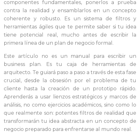
componentes fundamentales, ponerlos a prueba
contra la realidad y ensamblarlos en un concepto
coherente y robusto. Es un sistema de filtros y
herramientas ágiles que te permite saber si tu idea
tiene potencial real, mucho antes de escribir la
primera línea de un plan de negocio formal.
Este artículo no es un manual para escribir un
business plan. Es tu caja de herramientas de
arquitecto. Te guiará paso a paso a través de esta fase
crucial, desde la obsesión por el problema de tu
cliente hasta la creación de un prototipo rápido.
Aprenderás a usar lienzos estratégicos y marcos de
análisis, no como ejercicios académicos, sino como lo
que realmente son: potentes filtros de realidad que
transformarán tu idea abstracta en un concepto de
negocio preparado para enfrentarse al mundo real.