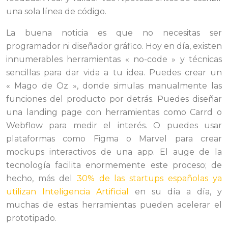
una sola línea de código.
La buena noticia es que no necesitas ser
programador ni diseñador gráfico. Hoy en día, existen
innumerables herramientas « no-code » y técnicas
sencillas para dar vida a tu idea. Puedes crear un
« Mago de Oz », donde simulas manualmente las
funciones del producto por detrás. Puedes diseñar
una landing page con herramientas como Carrd o
Webflow para medir el interés. O puedes usar
plataformas como Figma o Marvel para crear
mockups interactivos de una app. El auge de la
tecnología facilita enormemente este proceso; de
hecho, más del
30% de las startups españolas ya
utilizan Inteligencia Artificial
en su día a día, y
muchas de estas herramientas pueden acelerar el
prototipado.