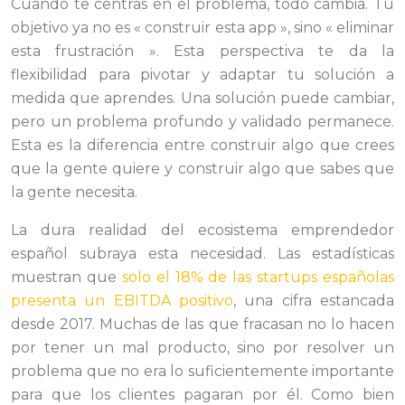
Cuando te centras en el problema, todo cambia. Tu
objetivo ya no es « construir esta app », sino « eliminar
esta frustración ». Esta perspectiva te da la
flexibilidad para pivotar y adaptar tu solución a
medida que aprendes. Una solución puede cambiar,
pero un problema profundo y validado permanece.
Esta es la diferencia entre construir algo que crees
que la gente quiere y construir algo que sabes que
la gente necesita.
La dura realidad del ecosistema emprendedor
español subraya esta necesidad. Las estadísticas
muestran que
solo el 18% de las startups españolas
presenta un EBITDA positivo
, una cifra estancada
desde 2017. Muchas de las que fracasan no lo hacen
por tener un mal producto, sino por resolver un
problema que no era lo suficientemente importante
para que los clientes pagaran por él. Como bien