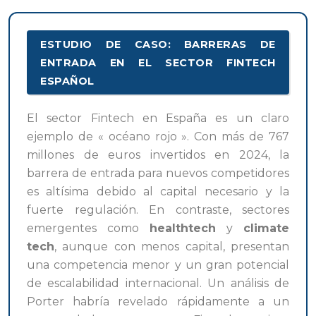
ESTUDIO DE CASO: BARRERAS DE
ENTRADA EN EL SECTOR FINTECH
ESPAÑOL
El sector Fintech en España es un claro
ejemplo de « océano rojo ». Con más de 767
millones de euros invertidos en 2024, la
barrera de entrada para nuevos competidores
es altísima debido al capital necesario y la
fuerte regulación. En contraste, sectores
emergentes como
healthtech
y
climate
tech
, aunque con menos capital, presentan
una competencia menor y un gran potencial
de escalabilidad internacional. Un análisis de
Porter habría revelado rápidamente a un