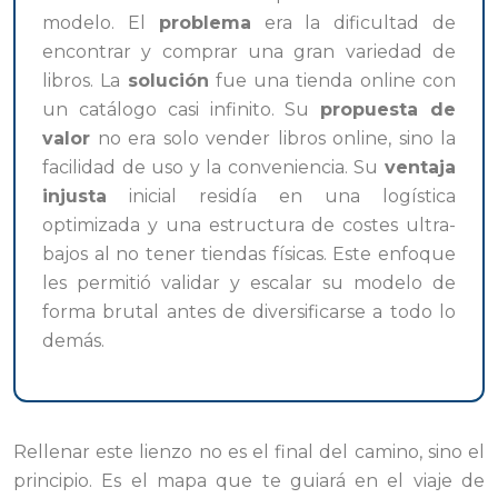
modelo. El
problema
era la dificultad de
encontrar y comprar una gran variedad de
libros. La
solución
fue una tienda online con
un catálogo casi infinito. Su
propuesta de
valor
no era solo vender libros online, sino la
facilidad de uso y la conveniencia. Su
ventaja
injusta
inicial residía en una logística
optimizada y una estructura de costes ultra-
bajos al no tener tiendas físicas. Este enfoque
les permitió validar y escalar su modelo de
forma brutal antes de diversificarse a todo lo
demás.
Rellenar este lienzo no es el final del camino, sino el
principio. Es el mapa que te guiará en el viaje de