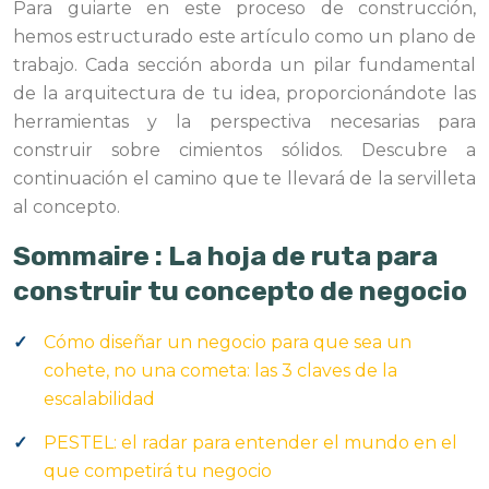
Para guiarte en este proceso de construcción,
hemos estructurado este artículo como un plano de
trabajo. Cada sección aborda un pilar fundamental
de la arquitectura de tu idea, proporcionándote las
herramientas y la perspectiva necesarias para
construir sobre cimientos sólidos. Descubre a
continuación el camino que te llevará de la servilleta
al concepto.
Sommaire : La hoja de ruta para
construir tu concepto de negocio
Cómo diseñar un negocio para que sea un
cohete, no una cometa: las 3 claves de la
escalabilidad
PESTEL: el radar para entender el mundo en el
que competirá tu negocio