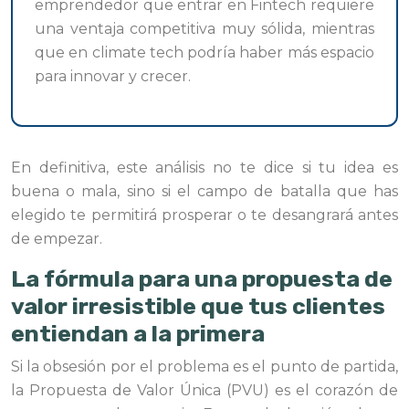
emprendedor que entrar en Fintech requiere
una ventaja competitiva muy sólida, mientras
que en climate tech podría haber más espacio
para innovar y crecer.
En definitiva, este análisis no te dice si tu idea es
buena o mala, sino si el campo de batalla que has
elegido te permitirá prosperar o te desangrará antes
de empezar.
La fórmula para una propuesta de
valor irresistible que tus clientes
entiendan a la primera
Si la obsesión por el problema es el punto de partida,
la Propuesta de Valor Única (PVU) es el corazón de