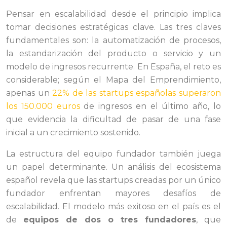
Pensar en escalabilidad desde el principio implica
tomar decisiones estratégicas clave. Las tres claves
fundamentales son: la automatización de procesos,
la estandarización del producto o servicio y un
modelo de ingresos recurrente. En España, el reto es
considerable; según el Mapa del Emprendimiento,
apenas un
22% de las startups españolas superaron
los 150.000 euros
de ingresos en el último año, lo
que evidencia la dificultad de pasar de una fase
inicial a un crecimiento sostenido.
La estructura del equipo fundador también juega
un papel determinante. Un análisis del ecosistema
español revela que las startups creadas por un único
fundador enfrentan mayores desafíos de
escalabilidad. El modelo más exitoso en el país es el
de
equipos de dos o tres fundadores
, que