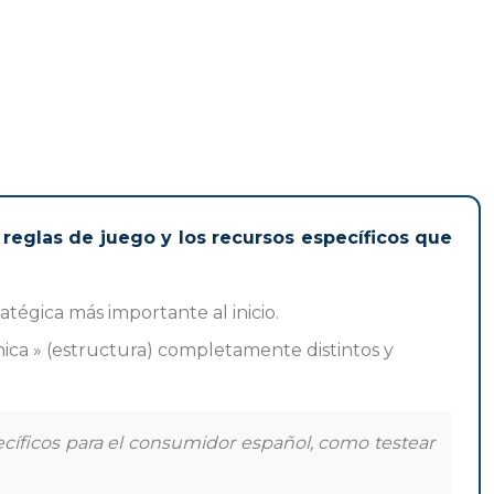
 reglas de juego y los recursos específicos que
atégica más importante al inicio.
ica » (estructura) completamente distintos y
ecíficos para el consumidor español, como testear