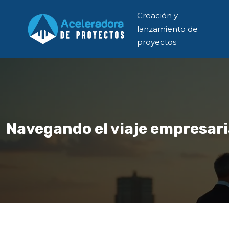
Creación y
lanzamiento de
proyectos
Navegando el viaje empresaria