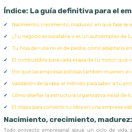
Índice: La guía definitiva para el 
Nacimiento, crecimiento, madurez: en qué fase se 
¿Tu negocio es escalable o es un autoempleo de lu
Tu hoja de ruta no es de piedra: cómo adaptarla e
El combustible para cada etapa de tu motor: qué r
Por qué las empresas exitosas también mueren: el 
Validación de la idea: el método para saber si tu pr
Cómo diseñar la estructura organizativa inicial de t
El mapa para convertir tu idea en una empresa via
Nacimiento, crecimiento, madurez:
Todo proyecto empresarial sigue un ciclo de vida, pe