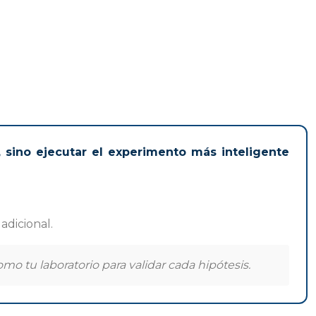
 sino ejecutar el experimento más inteligente
adicional.
o tu laboratorio para validar cada hipótesis.