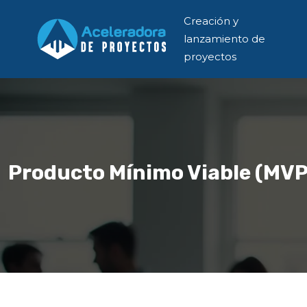
Creación y
lanzamiento de
proyectos
Producto Mínimo Viable (MVP):